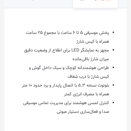
پخش موسیقی ۵ تا ۶ ساعت با مجموع ۲۵ ساعت
همراه با کیس شارژ
مجهز به نمایشگر LED برای اطلاع از وضعیت دقیق
میزان شارژ باقی‌مانده
طراحی هوشمندانه کوچک و سبک داخل گوش و
کیس شارژ با درب شفاف
بلوتوث نسخه ۵.۳ با اتصال پایدار و برد حدود ۱۰ متر
همراه با مصرف انرژی کمتر
کنترل لمسی هوشمند برای مدیریت تماس موسیقی
صدا و فعال‌سازی دستیار صوتی