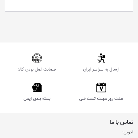
ارسال به سراسر ایران
ضمانت اصل بودن کالا
هفت روز مهلت تست فنی
بسته بندی ایمن
تماس با ما
آدرس: