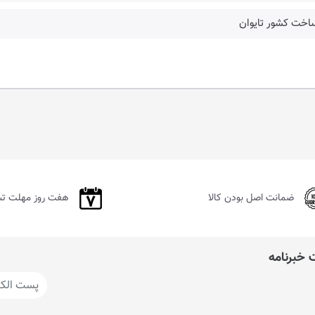
ساخت کشور تایوان
ضمانت اصل بودن کالا
هفت روز مهلت ت
خبرنامه