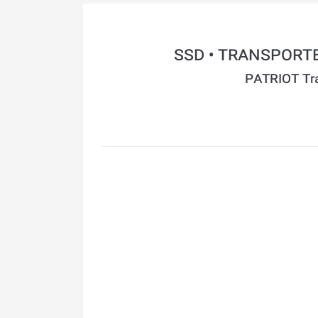
PATRIOT Tra