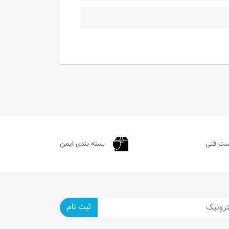
ست فنی
بسته بندی ایمن
ثبت نام