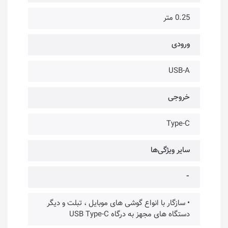
0.25 متر
ورودی
USB-A
خروجی
Type-C
سایر ویژگی‌ها
⁃
• سازگار با انواع گوشی های موبایل ، تبلت و دیگر
دستگاه های مجهز به درگاه USB Type-C