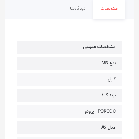
مشخصات
دیدگاه‌ها
مشخصات عمومی
نوع کالا
کابل
برند کالا
PORODO | پرودو
مدل کالا