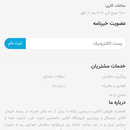
ساعات کاری:
۹:۰۰ صبح الی ۶:۰۰ بعد از ظهر
عضویت خبرنامه
ثبت نام
خدمات مشتریان
پیگیری سفارش
سؤالات متداول
قوانین و مقررات
درباره ما
تماس با ما
درباره ما
عاملیت فروش آنلاین سرزمین رایانه با بیش از ده سال تجربه در زمینه فروش
کالای دیجیتال و بروزترین فروشگاه آنلاین تخصصی جنوب غرب کشور؛ شما از
سراسر ایران و در هر ساعت شبانه روز می‌توانید سفارش خودتون رو به صورت