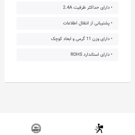
• دارای حداکثر ظرفیت 2.4A
• پشتیبانی از انتقال اطلاعات
• دارای وزن 11 گرمی و ابعاد کوچک
• دارای استاندارد ROHS