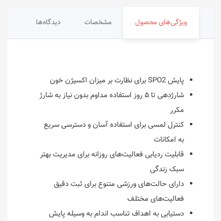
ویژگی‌های محصول
مشخصات
دیدگاه‌ها
پایش SPO2 برای نظارت بر میزان اکسیژن خون
شارژدهی تا ۵ روز استفاده مداوم بدون نیاز به شارژ
مکرر
کنترل لمسی برای استفاده آسان و دسترسی سریع
به امکانات
قابلیت ردیابی فعالیت‌های روزانه برای مدیریت بهتر
سبک زندگی
دارای حالت‌های ورزشی متنوع برای ثبت دقیق
فعالیت‌های مختلف
دستیابی به اهداف تناسب اندام به وسیله پایش