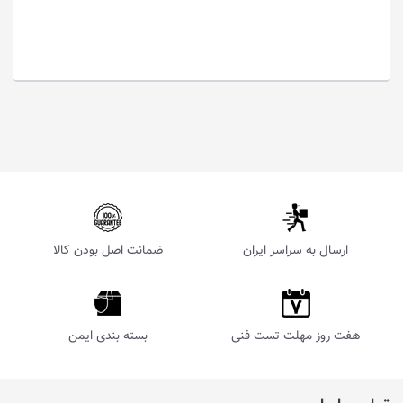
ارسال به سراسر ایران
ضمانت اصل بودن کالا
هفت روز مهلت تست فنی
بسته بندی ایمن