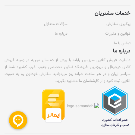
خدمات مشتریان
پیگیری سفارش
سؤالات متداول
قوانین و مقررات
درباره ما
تماس با ما
درباره ما
عاملیت فروش آنلاین سرزمین رایانه با بیش از ده سال تجربه در زمینه فروش
کالای دیجیتال و بروزترین فروشگاه آنلاین تخصصی جنوب غرب کشور؛ شما از
سراسر ایران و در هر ساعت شبانه روز می‌توانید سفارش خودتون رو به صورت
آنلاین ثبت کنید و از کارشناسان ما مشاوره بگیرید.