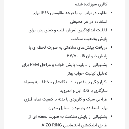
کالری سوزانده شده
مقاوم در برابر آب با درجه مقاومتی IP۶۸ برای
استفاده در هر محیطی
قابلیت اندازه‌گیری ضربان قلب و دمای بدن برای
پایش وضعیت سلامت
دریافت بینش‌های سلامتی به صورت لحظه‌ای با
پایش ضربان قلب ۲۴/۷
پشتیبانی از قابلیت پایش خواب و مراحل REM برای
تحلیل کیفیت خواب بهتر
یکپارچگی بی‌نقص با دستگاه‌های مختلف به وسیله
سازگاری با iOS اپل و اندروید
طراحی سبک و کاربردی با بدنه با کیفیت تمام فلزی
برای استفاده روزمره و استایل مدرن
پشتیبانی از پایش سلامت به صورت لحظه ای از
طریق اپلیکیشن اختصاصی AIZO RING