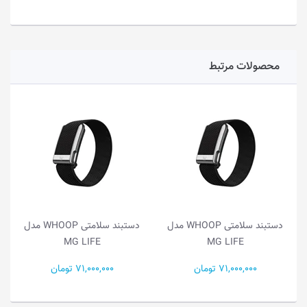
محصولات مرتبط
دستبند سلامتی WHOOP مدل
دستبند سلامتی WHOOP مدل
MG LIFE
MG LIFE
71,000,000 تومان
71,000,000 تومان