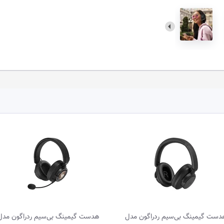
دست گیمینگ بی‌سیم ردراگون مدل
هدست گیمینگ 