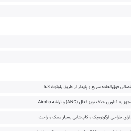
تصالی فوق‌العاده سریع و پایدار از طریق بلوتوث 5.3
هز به فناوری حذف نویز فعال (ANC) و تراشه Airoha
ارای طراحی ارگونومیک و کاپ‌هایی بسیار سبک و راحت