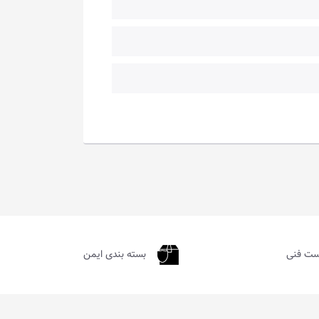
ست فنی
بسته بندی ایمن