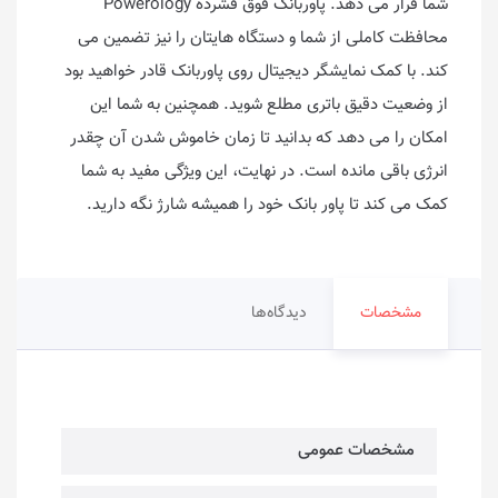
شما قرار می دهد. پاوربانک فوق فشرده Powerology
محافظت کاملی از شما و دستگاه هایتان را نیز تضمین می
کند. با کمک نمایشگر دیجیتال روی پاوربانک قادر خواهید بود
از وضعیت دقیق باتری مطلع شوید. همچنین به شما این
امکان را می دهد که بدانید تا زمان خاموش شدن آن چقدر
انرژی باقی مانده است. در نهایت، این ویژگی مفید به شما
کمک می کند تا پاور بانک خود را همیشه شارژ نگه دارید.
مشخصات
دیدگاه‌ها
مشخصات عمومی