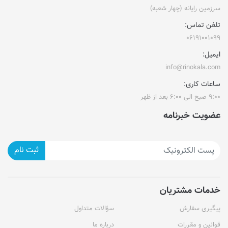
سرزمین رایانه (چهار شعبه)
تلفن تماس:
۰۶۱۹۱۰۰۱۰۹۹
ایمیل:
info@rinokala.com
ساعات کاری:
۹:۰۰ صبح الی ۶:۰۰ بعد از ظهر
عضویت خبرنامه
ثبت نام
خدمات مشتریان
پیگیری سفارش
سؤالات متداول
قوانین و مقررات
درباره ما