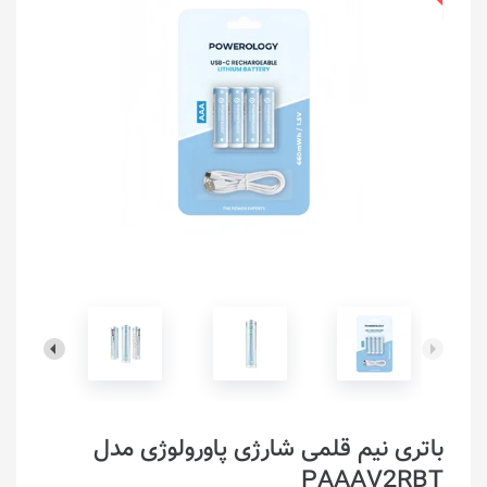
باتری نیم قلمی شارژی پاورولوژی مدل
PAAAV2RBT