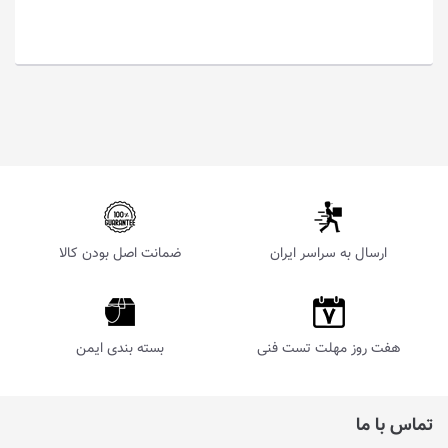
ارسال به سراسر ایران
ضمانت اصل بودن کالا
هفت روز مهلت تست فنی
بسته بندی ایمن
تماس با ما