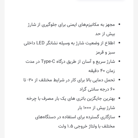
مجهز به مکانیزم‌های ایمنی برای جلوگیری از شارژ
بیش‌ از حد
اطلاع از وضعیت شارژ به وسیله نشانگر LED داخلی
سبز و قرمز
شارژ سریع و آسان از طریق درگاه Type-C در مدت
زمان ۴۰ دقیقه
تحمل دمایی بالا برای کار در شرایط مختلف از ۲۰- تا
۶۰ درجه سانتی گراد
بهترین جایگزین باتری های یک بار مصرف با چرخه
شارژ بیش از ۱۰۰۰ بار
سازگاری گسترده برای استفاده در دستگاه‌های
مختلف با ولتاژ خروجی ۱.۵ ولت