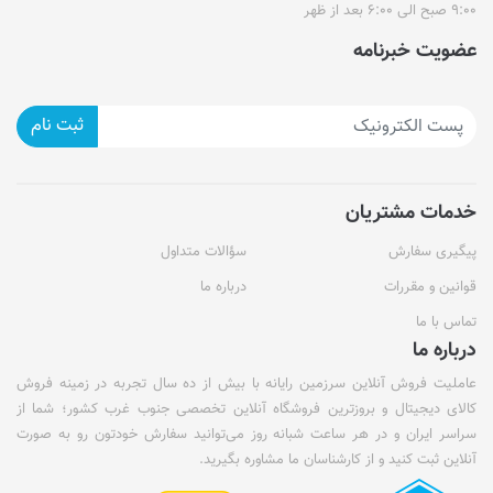
۹:۰۰ صبح الی ۶:۰۰ بعد از ظهر
عضویت خبرنامه
ثبت نام
خدمات مشتریان
پیگیری سفارش
سؤالات متداول
قوانین و مقررات
درباره ما
تماس با ما
درباره ما
عاملیت فروش آنلاین سرزمین رایانه با بیش از ده سال تجربه در زمینه فروش
کالای دیجیتال و بروزترین فروشگاه آنلاین تخصصی جنوب غرب کشور؛ شما از
سراسر ایران و در هر ساعت شبانه روز می‌توانید سفارش خودتون رو به صورت
آنلاین ثبت کنید و از کارشناسان ما مشاوره بگیرید.