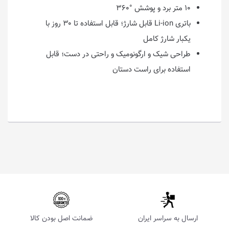
۱۰ متر برد و پوشش °۳۶۰
باتری Li-ion قابل شارژ؛ قابل استفاده تا ۳۰ روز با
یکبار شارژ کامل
طراحی شیک و ارگونومیک و راحتی در دست؛ قابل
استفاده برای راست دستان
ارسال به سراسر ایران
ضمانت اصل بودن کالا