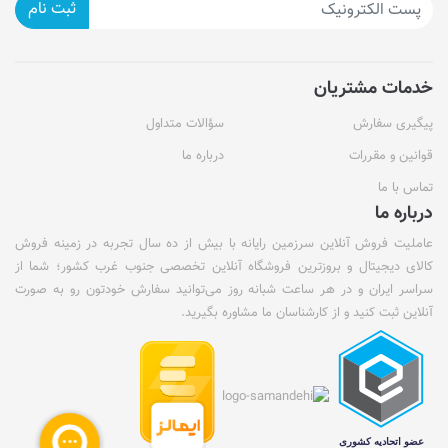
ثبت نام
خدمات مشتریان
پیگیری سفارش
سؤالات متداول
قوانین و مقررات
درباره ما
تماس با ما
درباره ما
عاملیت فروش آنلاین سرزمین رایانه با بیش از ده سال تجربه در زمینه فروش
کالای دیجیتال و بروزترین فروشگاه آنلاین تخصصی جنوب غرب کشور؛ شما از
سراسر ایران و در هر ساعت شبانه روز می‌توانید سفارش خودتون رو به صورت
آنلاین ثبت کنید و از کارشناسان ما مشاوره بگیرید.