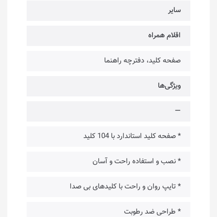
سایر
اقلام همراه
صفحه کلید، دفترچه راهنما
ویژگی‌ها
—
* صفحه کلید استاندارد با 104 کلید
* نصب و استفاده راحت و آسان
* تایپ روان و راحت با کلیدهای بی صدا
* طراحی ضد رطوبت