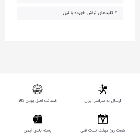
* کلیدهای تراش خورده با لیزر
ارسال به سراسر ایران
ضمانت اصل بودن کالا
هفت روز مهلت تست فنی
بسته بندی ایمن