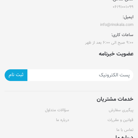
۰۶۱۹۱۰۰۱۰۹۹
ایمیل:
info@rinokala.com
ساعات کاری:
۹:۰۰ صبح الی ۶:۰۰ بعد از ظهر
عضویت خبرنامه
ثبت نام
خدمات مشتریان
پیگیری سفارش
سؤالات متداول
قوانین و مقررات
درباره ما
تماس با ما