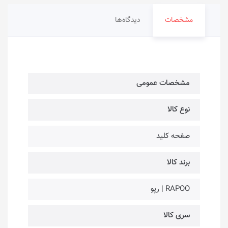
مشخصات
دیدگاه‌ها
مشخصات عمومی
نوع کالا
صفحه کلید
برند کالا
RAPOO | رپو
سری کالا