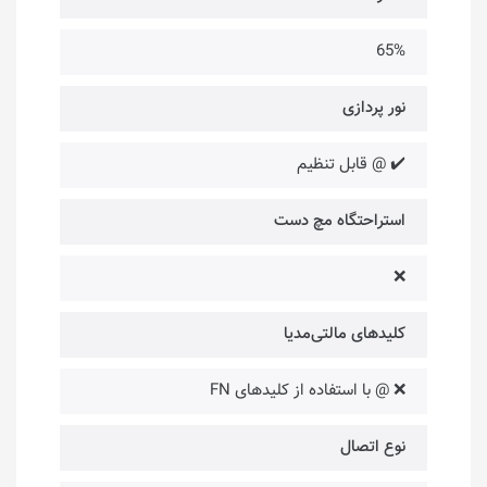
65%
نور پردازی
✔️ @ قابل تنظیم
استراحتگاه مچ دست
❌
کلیدهای مالتی‌مدیا
❌ @ با استفاده از کلیدهای FN
نوع اتصال