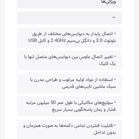
ویژگی‌ها
—
• اتصال پایدار به دیوایس‌های مختلف از طریق
بلوتوث 3.0 و دانگل بی‌سیم 2.4GHz و کابل USB
• تغییر اتصال ماوس بین دیوایس‌های متصل تنها با
یک کلیک
• استفاده از مواد اولیه مرغوب و طراحی مدرن با
سبک ماشین تایپ‌های قدیمی
• سوئیچ‌های مکانیکی با طول عمر 50 میلیون مرتبه
فشار و زمان پاسخگویی بسیار سریع
• قابلیت فشردن تمامی دکمه‌ها به صورت همزمان و
بدون تداخل