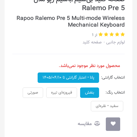
Ralemo Pre 5
Rapoo Ralemo Pre 5 Multi-mode Wireless
Mechanical Keyboard
از 1
لوازم جانبی
صفحه کلید
محصول مورد نظر موجود نمی‌باشد.
انتخاب گارانتی:
پانا • اعتبار گارانتی تا ۱۴۰۵/۰۴/۱۰
انتخاب رنگ:
بنفش
فیروزه‌ای تیره
صورتی
سفید • نقره‌ای
مقایسه