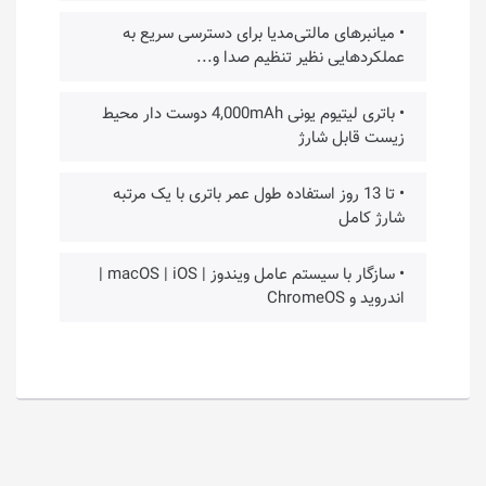
• میانبرهای مالتی‌مدیا برای دسترسی سریع به
عملکردهایی نظیر تنظیم صدا و...
• باتری لیتیوم یونی 4,000mAh دوست دار محیط
زیست قابل شارژ
• تا 13 روز استفاده طول عمر باتری با یک مرتبه
شارژ کامل
• سازگار با سیستم عامل ویندوز | macOS | iOS |
اندروید و ChromeOS