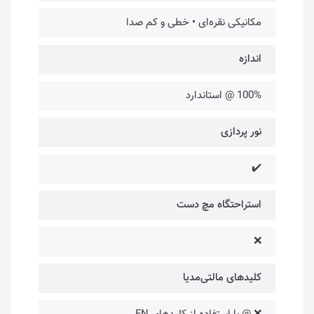
مکانیکی نقره‌ای • خطی و کم صدا
اندازه
100% @ استاندارد
نور پردازی
✔️
استراحتگاه مچ دست
❌
کلیدهای مالتی‌مدیا