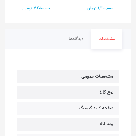
1,400,000 تومان
2,450,000 تومان
مشخصات
دیدگاه‌ها
مشخصات عمومی
نوع کالا
صفحه کلید گیمینگ
برند کالا