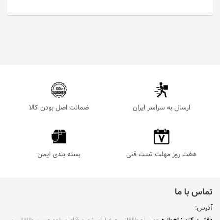
ارسال به سراسر ایران
ضمانت اصل بودن کالا
هفت روز مهلت تست فنی
بسته بندی ایمن
تماس با ما
آدرس: