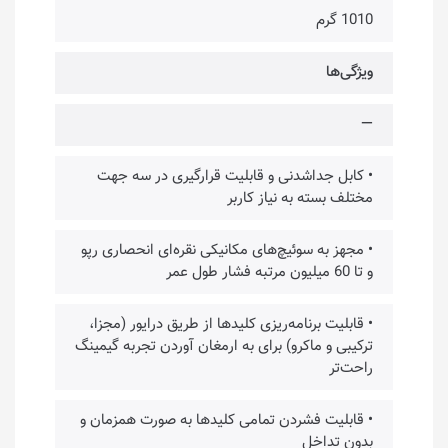
1010 گرم
ویژگی‌ها
—
• کابل جداشدنی و قابلیت قرارگیری در سه جهت
مختلف بسته به نیاز کاربر
• مجهز به سوئیچ‌های مکانیکی نقره‌ای انحصاری رپو
و تا 60 میلیون مرتبه فشار طول عمر
• قابلیت برنامه‌ریزی کلیدها از طریق درایور (مجزا،
ترکیبی و ماکرو) برای به ارمغان آوردن تجربه گیمینگ
راحت‌تر
• قابلیت فشردن تمامی کلیدها به صورت همزمان و
بدون تداخل