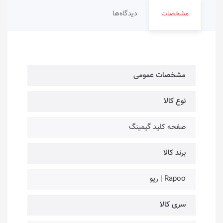
مشخصات
دیدگاه‌ها
مشخصات عمومی
نوع کالا
صفحه کلید گیمینگ
برند کالا
Rapoo | رپو
سری کالا