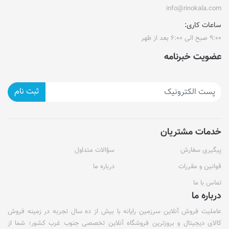
info@rinokala.com
ساعات کاری:
۹:۰۰ صبح الی ۶:۰۰ بعد از ظهر
عضویت خبرنامه
ثبت نام
خدمات مشتریان
پیگیری سفارش
سؤالات متداول
قوانین و مقررات
درباره ما
تماس با ما
درباره ما
عاملیت فروش آنلاین سرزمین رایانه با بیش از ده سال تجربه در زمینه فروش
کالای دیجیتال و بروزترین فروشگاه آنلاین تخصصی جنوب غرب کشور؛ شما از