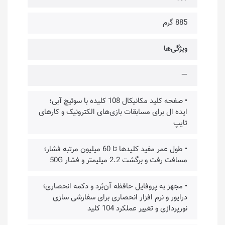
885 گرم
ویژگی‌ها
—
• صفحه کلید مکانیکال 108 کلیده با سوئیچ آبی؛
ایده ال برای مسابقات بازی‌های الکترونیک و کارهای
تایپ
• طول عمر مفید کلیدها تا 60 میلیون مرتبه فشار؛
مسافت رفت و برگشت 2.2 میلیمتر و فشار 50G
• مجهز به پروفایل حافظه آن‌بُرد و دکمه انحصاری؛
درایور و نرم افزار انحصاری برای سفارشی سازی
نورپردازی و تغییر عملکرد 104 کلید