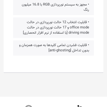
• مجهز به سیستم نورپردازی RGB با 16.8 میلیون
رنگ
• قابلیت انتخاب 12 حالت نورپردازی در حالت
office mode و 17 حالت نورپردازی در حالت
driving mode [با استفاده از نرم افزار انحصاری]
• قابلیت فشردن تمامی کلیدها به صورت همزمان و
بدون تداخل [anti-ghosting]