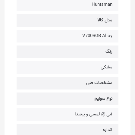
Huntsman
مدل کالا
V700RGB Alloy
رنگ
مشکی
مشخصات فنی
نوع سوئیچ
آبی @ لمسی و پرصدا
اندازه