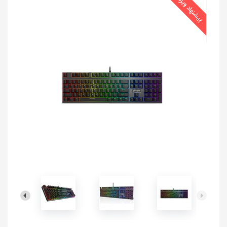
پیشنهاد ویژه