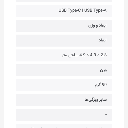
USB Type-C | USB Type-A
ابعاد و وزن
ابعاد
2.8 × 4.9 × 4.9 سانتی متر
وزن
90 گرم
سایر ویژگی‌ها
-