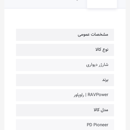
مشخصات عمومی
نوع کالا
شارژر دیواری
برند
RAVPower | راوپاور
مدل کالا
PD Pioneer