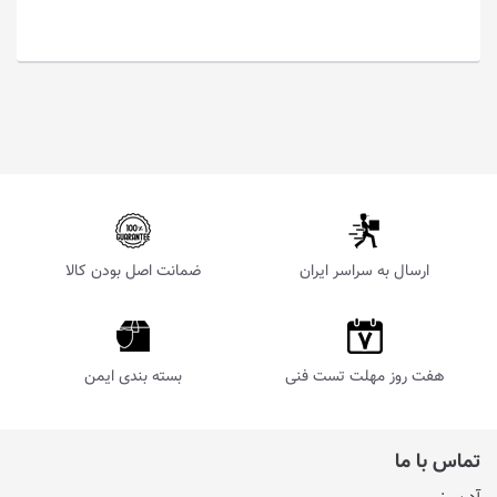
ارسال به سراسر ایران
ضمانت اصل بودن کالا
هفت روز مهلت تست فنی
بسته بندی ایمن
تماس با ما