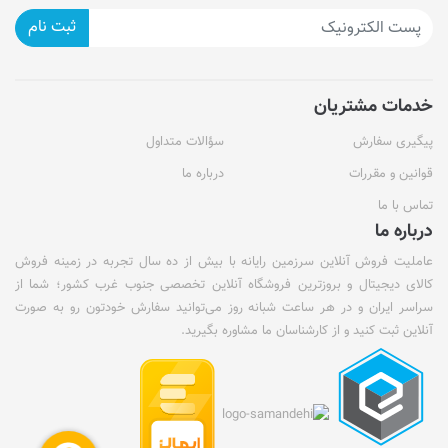
ثبت نام
خدمات مشتریان
پیگیری سفارش
سؤالات متداول
قوانین و مقررات
درباره ما
تماس با ما
درباره ما
عاملیت فروش آنلاین سرزمین رایانه با بیش از ده سال تجربه در زمینه فروش
کالای دیجیتال و بروزترین فروشگاه آنلاین تخصصی جنوب غرب کشور؛ شما از
سراسر ایران و در هر ساعت شبانه روز می‌توانید سفارش خودتون رو به صورت
آنلاین ثبت کنید و از کارشناسان ما مشاوره بگیرید.