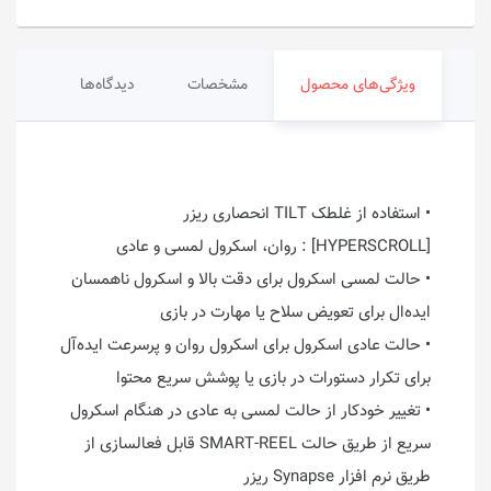
ویژگی‌های محصول
مشخصات
دیدگاه‌ها
• استفاده از غلطک TILT انحصاری ریزر
[HYPERSCROLL] : روان، اسکرول لمسی و عادی
• حالت لمسی اسکرول برای دقت بالا و اسکرول ناهمسان
ایده‌ال برای تعویض سلاح یا مهارت در بازی
• حالت عادی اسکرول برای اسکرول روان و پرسرعت ایده‌آل
برای تکرار دستورات در بازی یا پوشش سریع محتوا
• تغییر خودکار از حالت لمسی به عادی در هنگام اسکرول
سریع از طریق حالت SMART-REEL قابل فعالسازی از
طریق نرم افزار Synapse ریزر