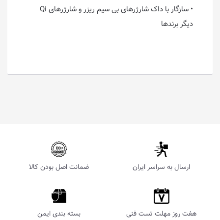
• سازگار با داک شارژرهای بی سیم ریزر و شارژرهای Qi
دیگر برندها
ارسال به سراسر ایران
ضمانت اصل بودن کالا
هفت روز مهلت تست فنی
بسته بندی ایمن