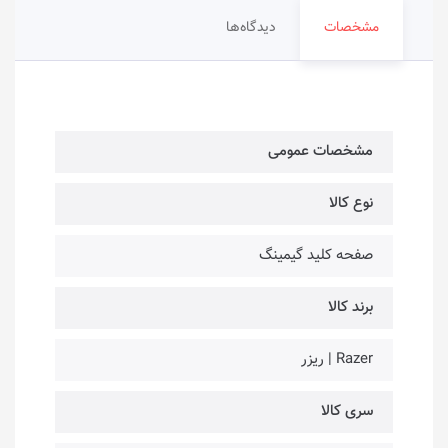
مشخصات
دیدگاه‌ها
مشخصات عمومی
نوع کالا
صفحه کلید گیمینگ
برند کالا
Razer | ریزر
سری کالا