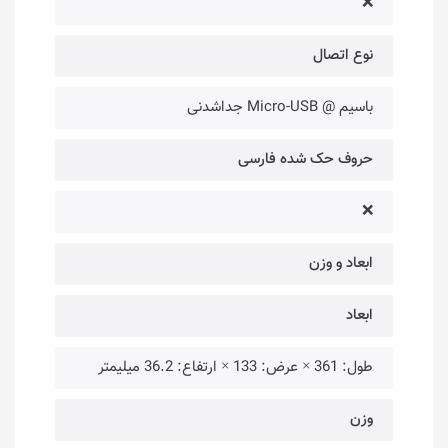
❌
نوع اتصال
باسیم @ Micro-USB جداشدنی
حروف حک شده فارسی
❌
ابعاد و وزن
ابعاد
طول: 361 × عرض: 133 × ارتفاع: 36.2 میلیمتر
وزن