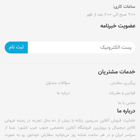
ساعات کاری:
۹:۰۰ صبح الی ۶:۰۰ بعد از ظهر
عضویت خبرنامه
ثبت نام
خدمات مشتریان
پیگیری سفارش
سؤالات متداول
قوانین و مقررات
درباره ما
تماس با ما
درباره ما
عاملیت فروش آنلاین سرزمین رایانه با بیش از ده سال تجربه در زمینه فروش
کالای دیجیتال و بروزترین فروشگاه آنلاین تخصصی جنوب غرب کشور؛ شما از
سراسر ایران و در هر ساعت شبانه روز می‌توانید سفارش خودتون رو به صورت