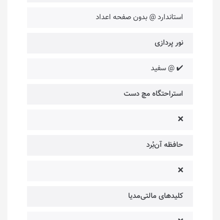
استاندارد @ بدون صفحه اعداد
نور پردازی
✔️ @ سفید
استراحتگاه مچ دست
❌
حافظه آن‌بُرد
❌
کلیدهای مالتی‌مدیا