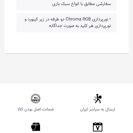
سفارشی مطابق با انواع سبک بازی
• نورپردازی Chroma RGB دو طرفه در زیر کیبورد و
نورپردازی هر کلید به صورت جداگانه
ارسال به سراسر ایران
ضمانت اصل بودن کالا