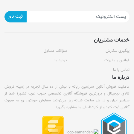
ثبت نام
خدمات مشتریان
پیگیری سفارش
سؤالات متداول
قوانین و مقررات
درباره ما
تماس با ما
درباره ما
عاملیت فروش آنلاین سرزمین رایانه با بیش از ده سال تجربه در زمینه فروش
کالای دیجیتال و بروزترین فروشگاه آنلاین تخصصی جنوب غرب کشور؛ شما از
سراسر ایران و در هر ساعت شبانه روز می‌توانید سفارش خودتون رو به صورت
آنلاین ثبت کنید و از کارشناسان ما مشاوره بگیرید.