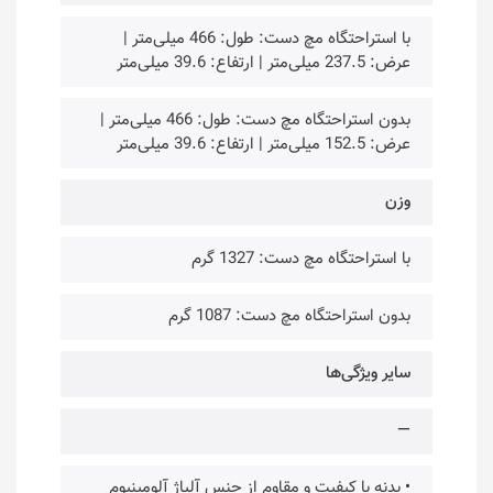
با استراحتگاه مچ دست: طول: 466 میلی‌متر |
عرض: 237.5 میلی‌متر | ارتفاع: 39.6 میلی‌متر
بدون استراحتگاه مچ دست: طول: 466 میلی‌متر |
عرض: 152.5 میلی‌متر | ارتفاع: 39.6 میلی‌متر
وزن
با استراحتگاه مچ دست: 1327 گرم
بدون استراحتگاه مچ دست: 1087 گرم
سایر ویژگی‌ها
—
• بدنه با کیفیت و مقاوم از جنس آلیاژ آلومینیوم