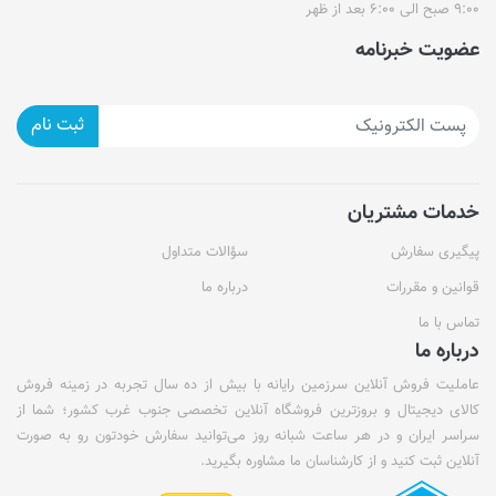
۹:۰۰ صبح الی ۶:۰۰ بعد از ظهر
عضویت خبرنامه
ثبت نام
خدمات مشتریان
پیگیری سفارش
سؤالات متداول
قوانین و مقررات
درباره ما
تماس با ما
درباره ما
عاملیت فروش آنلاین سرزمین رایانه با بیش از ده سال تجربه در زمینه فروش
کالای دیجیتال و بروزترین فروشگاه آنلاین تخصصی جنوب غرب کشور؛ شما از
سراسر ایران و در هر ساعت شبانه روز می‌توانید سفارش خودتون رو به صورت
آنلاین ثبت کنید و از کارشناسان ما مشاوره بگیرید.