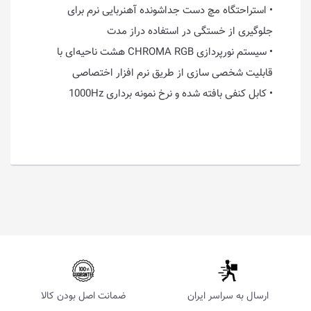
• استراحتگاه مچ دست جداشونده آهنربایی نرم برای
جلوگیری از خستگی در استفاده دراز مدت
• سیستم نورپردازی CHROMA RGB هشت ناحیه‌‌ای با
قابلیت شخصی سازی از طریق نرم افزار اختصاصی
• کابل کنفی بافته شده و نرخ نمونه برداری 1000Hz
ارسال به سراسر ایران
ضمانت اصل بودن کالا