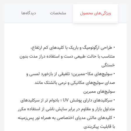
ویژگی‌های محصول
مشخصات
دیدگاه‌ها
• طراحی ارگونومیگ و باریک با کلیدهای کم ارتفاع،
متناسب با حالت طبیعی دست و استفاده دراز مدت بدون
خستگی
• سوئیچ‌های مکا⁃ممبرین؛ تلفیقی از بازخورد لمسی و
صدای سوئیچ‌های مکانیکی و نرمی بالشتک مانند
سوئیچ‌های ممبرین
• سرکلیدهای دارای پوشش UV ؛ بادوام تر از سرکلیدهای
متداول بازار و مقاوم در برابر سایش ناشی از استفاده مکرر
• کلیدهای مالتی مدیای اختصاصی به همراه نور پس‌زمینه
با قابلیت پیکربندی