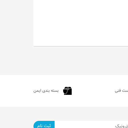
ست فنی
بسته بندی ایمن
ثبت نام