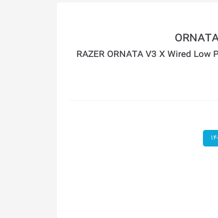
RAZER ORNATA V3 X Wired Low P