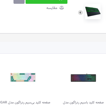
مقایسه
صفحه کلید باسیم ردراگون مدل
صفحه کلید بی‌سیم ردراگ