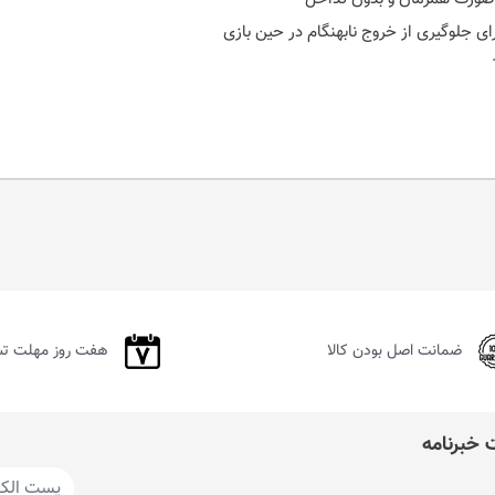
ی جلوگیری از خروج نابهنگام در حین بازی
ضمانت اصل بودن کالا
هفت روز مهلت ت
خبرنامه