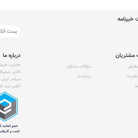
خبرنامه
مشتریان
درباره ما
عاملیت فروش 
سفارش
سؤالات متداول
کالای دیجیتا
مقررات
درباره ما
سراسر ایران 
ا
آنلاین ثبت کن