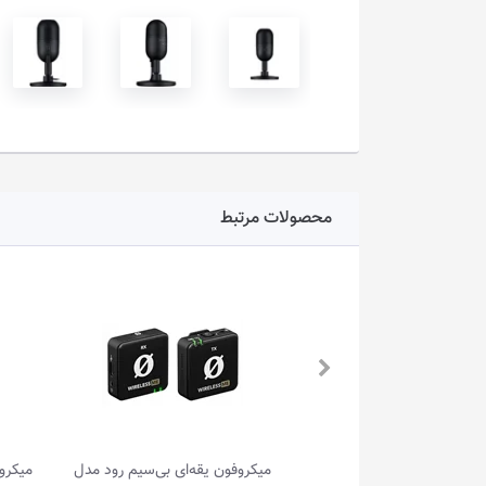
محصولات مرتبط
وفون یقه‌ای بی‌سیم رود مدل
میکروفون یقه‌ای بی‌سیم سارامونیک مدل Bli...