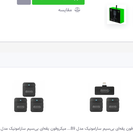
مقایسه
میکروفون یقه‌ای بی‌سیم سارامونیک مدل Bli...
میکروفون یقه‌ای بی‌سیم رود