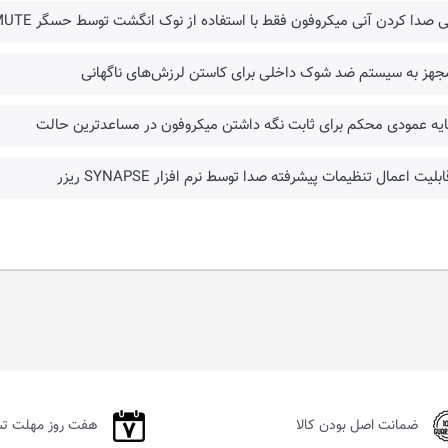
ی صدا کردن آنی میکروفون فقط با استفاده از نوک انگشت توسط حسگر TAP-TO-MUTE با نشانگر LED
مجهز به سیستم ضد شوک داخلی برای کاستن لرزش‌های ناگهانی
ایه عمودی محکم برای ثابت نگه داشتن میکروفون در مساعدترین حالت
ابلیت اعمال تنظیمات پیشرفته صدا توسط نرم افزار SYNAPSE ریزر
ضمانت اصل بودن کالا
هفت روز مهلت ت