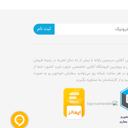
ثبت نام
آنلاین سرزمین رایانه با بیش از ده سال تجربه در زمینه فروش
ل و بروزترین فروشگاه آنلاین تخصصی جنوب غرب کشور؛ شما از
و در هر ساعت شبانه روز می‌توانید سفارش خودتون رو به صورت
ید و از کارشناسان ما مشاوره بگیرید.