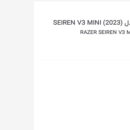
SEI)
RAZER SEIREN V3 M