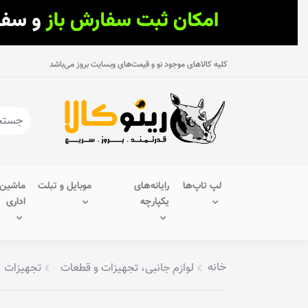
کلیه کالاهای موجود نو و قیمت‌های وبسایت بروز می‌باشد
لپ تاپ‌ها
رایانه‌های
موبایل و تبلت
ماشین‌
یکپارچه
اداری
خانه
لوازم جانبی، تجهیزات و قطعات
تجهیزات