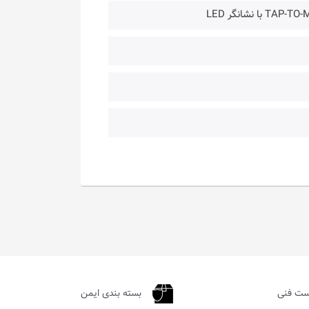
ست فنی
بسته بندی ایمن