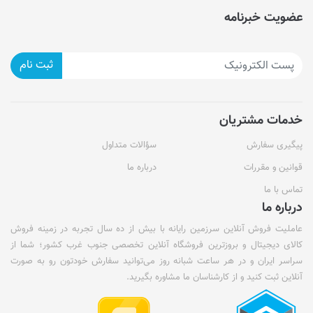
عضویت خبرنامه
ثبت نام
خدمات مشتریان
پیگیری سفارش
سؤالات متداول
قوانین و مقررات
درباره ما
تماس با ما
درباره ما
عاملیت فروش آنلاین سرزمین رایانه با بیش از ده سال تجربه در زمینه فروش
کالای دیجیتال و بروزترین فروشگاه آنلاین تخصصی جنوب غرب کشور؛ شما از
سراسر ایران و در هر ساعت شبانه روز می‌توانید سفارش خودتون رو به صورت
آنلاین ثبت کنید و از کارشناسان ما مشاوره بگیرید.