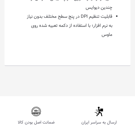
چندین دیوایس
قابلیت تنظیم DPI در پنج سطح مختلف بدون نیاز
به نرم افزار؛ با استفاده از دکمه تعبیه شده روی
ماوس
ارسال به سراسر ایران
ضمانت اصل بودن کالا