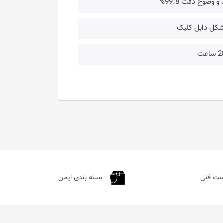
ست فنی
بسته بندی ایمن