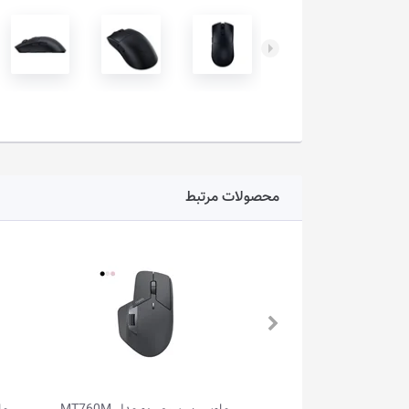
محصولات مرتبط