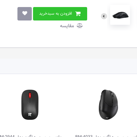
افزودن به سبدخرید
مقایسه