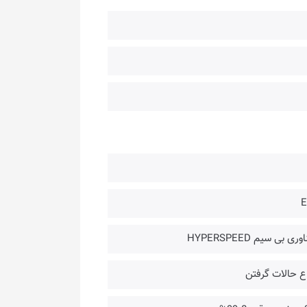
سیم HYPERSPEED