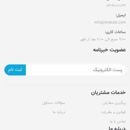
۰۶۱۹۱۰۰۱۰۹۹
ایمیل:
info@rinokala.com
ساعات کاری:
۹:۰۰ صبح الی ۶:۰۰ بعد از ظهر
عضویت خبرنامه
ثبت نام
خدمات مشتریان
پیگیری سفارش
سؤالات متداول
قوانین و مقررات
درباره ما
تماس با ما
درباره ما