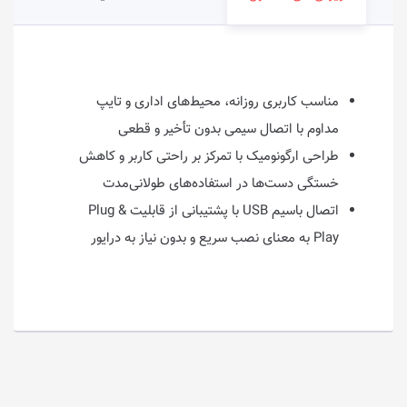
مناسب کاربری روزانه، محیط‌های اداری و تایپ
مداوم با اتصال سیمی بدون تأخیر و قطعی
طراحی ارگونومیک با تمرکز بر راحتی کاربر و کاهش
خستگی دست‌ها در استفاده‌های طولانی‌مدت
اتصال باسیم USB با پشتیبانی از قابلیت Plug &
Play به معنای نصب سریع و بدون نیاز به درایور