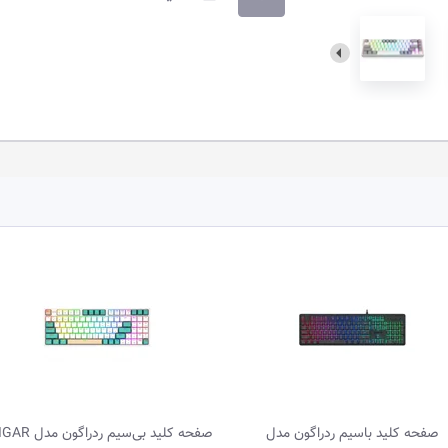
صفحه کلید باسیم ردراگون مدل
صفحه کلید بی‌سیم ردراگون 