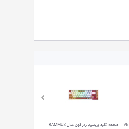
مدل VEIGAR
صفحه کلید بی‌سیم ردراگون مدل RAMMUS