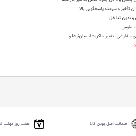
و بدون تداخل
سفارشی، تغییر ماکروها، میان‌بُرها و...
.
ضمانت اصل بودن کالا
هفت روز مهلت ت