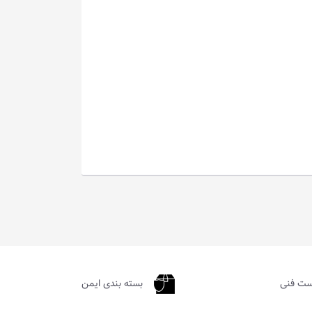
ست فنی
بسته بندی ایمن