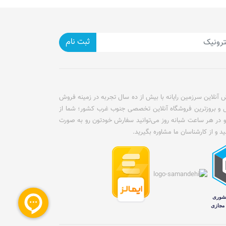
ثبت نام
آنلاین سرزمین رایانه با بیش از ده سال تجربه در زمینه فروش
ل و بروزترین فروشگاه آنلاین تخصصی جنوب غرب کشور؛ شما از
و در هر ساعت شبانه روز می‌توانید سفارش خودتون رو به صورت
ید و از کارشناسان ما مشاوره بگیرید.