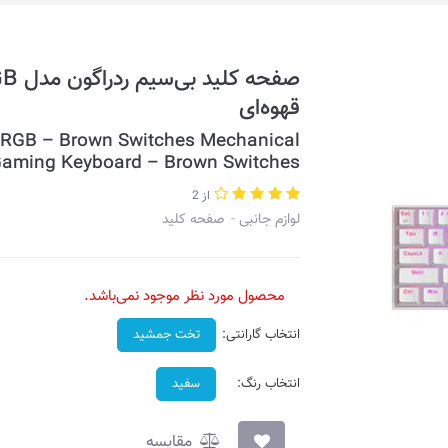
قهوه‌ای
RGB – Brown Switches Mechanical
Gaming Keyboard – Brown Switches
از 2
لوازم جانبی
صفحه کلید
محصول مورد نظر موجود نمی‌باشد.
انتخاب گارانتی:
تخت جمشید
انتخاب رنگ:
سفید
مقایسه