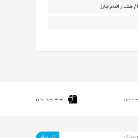
ست فنی
بسته بندی ایمن
ثبت نام