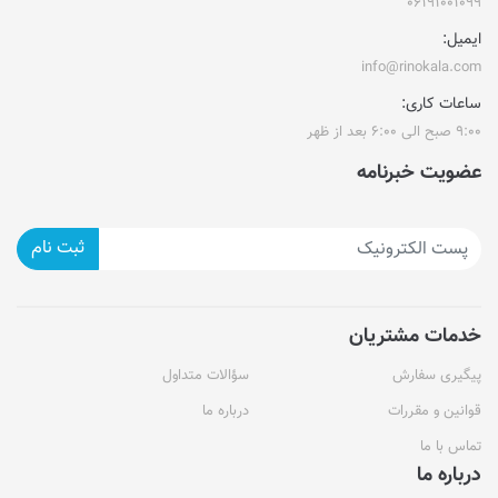
۰۶۱۹۱۰۰۱۰۹۹
ایمیل:
info@rinokala.com
ساعات کاری:
۹:۰۰ صبح الی ۶:۰۰ بعد از ظهر
عضویت خبرنامه
ثبت نام
خدمات مشتریان
پیگیری سفارش
سؤالات متداول
قوانین و مقررات
درباره ما
تماس با ما
درباره ما