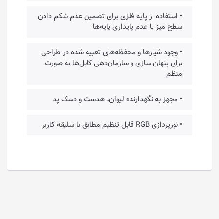
• استفاده از پایه فلزی برای تضمین عدم شکم دادن
سطح میز یا عدم پایداری پایه‌ها
• وجود شیارها و محفظه‌های تعبیه شده در طراحی
برای پنهان سازی و سازمان‌دهی کابل‌ها به صورت
منظم
• مجهز به نگهدارنده لیوان، هدست و دسک پد
• نورپردازی RGB قابل تنظیم مطابق با سلیقه کاربر