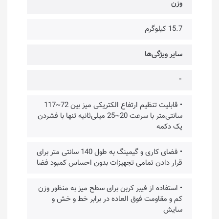
وزن
15.7 کیلوگرم
سایر ویژگی‌ها
⁃
• قابلیت تنظیم ارتفاع الکتریکی میز بین 72~117
سانتی‌متر با سرعت 20~25 میلی‌ثانیه تنها با فشردن
یک دکمه
• فضای کاری و گیمینگ به طول 140 سانتی متر برای
قرار دادن تمامی تجهیزات بدون احساس کمبود فضا
• استفاده از فیبر کربن برای سطح میز به منظور وزن
کم و مقاومت فوق العاده در برابر خط و خش و
سایش