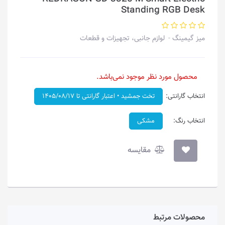
Standing RGB Desk
میز گیمینگ
لوازم جانبی، تجهیزات و قطعات
محصول مورد نظر موجود نمی‌باشد.
انتخاب گارانتی:
تخت جمشید • اعتبار گارانتی تا ۱۴۰۵/۰۸/۱۷
انتخاب رنگ:
مشکی
مقایسه
محصولات مرتبط