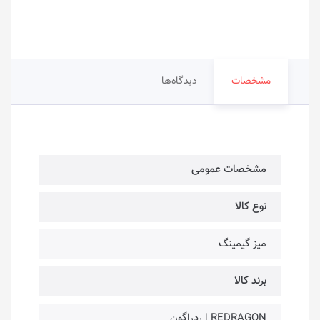
مشخصات
دیدگاه‌ها
مشخصات عمومی
نوع کالا
میز گیمینگ
برند کالا
REDRAGON | ردراگون