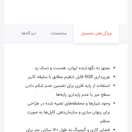
ویژگی‌های محصول
مشخصات
دیدگاه‌ها
مجهز به نگهدارنده لیوان، هدست و دسک پد
نورپردازی RGB قابل تنظیم مطابق با سلیقه کاربر
استفاده از پایه فلزی برای تضمین عدم شکم دادن
سطح میز یا عدم پایداری پایه‌ها
وجود شیارها و محفظه‌های تعبیه شده در طراحی
برای پنهان سازی و سازمان‌دهی کابل‌ها به صورت
منظم
فضای کاری و گیمینگ به طول ۱۶۰ سانتی متر برای