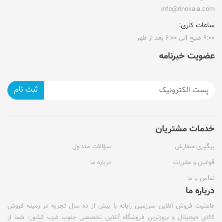
info@rinokala.com
ساعات کاری:
۹:۰۰ صبح الی ۶:۰۰ بعد از ظهر
عضویت خبرنامه
ثبت نام
خدمات مشتریان
پیگیری سفارش
سؤالات متداول
قوانین و مقررات
درباره ما
تماس با ما
درباره ما
عاملیت فروش آنلاین سرزمین رایانه با بیش از ده سال تجربه در زمینه فروش
کالای دیجیتال و بروزترین فروشگاه آنلاین تخصصی جنوب غرب کشور؛ شما از