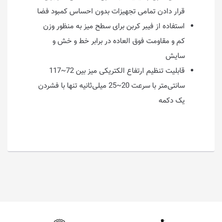
قرار دادن تمامی تجهیزات بدون احساس کمبود فضا
استفاده از فیبر کربن برای سطح میز به منظور وزن
کم و مقاومت فوق العاده در برابر خط و خش و
سایش
قابلیت تنظیم ارتفاع الکتریکی میز بین 72~117
سانتی‌متر با سرعت 20~25 میلی‌ثانیه تنها با فشردن
یک دکمه