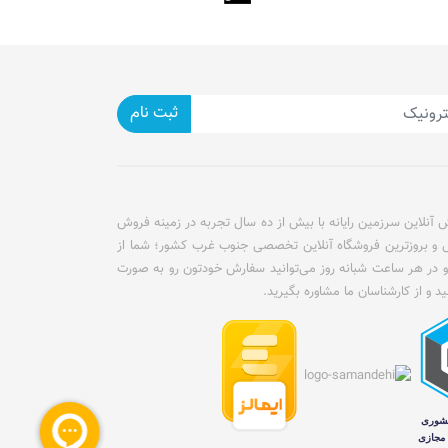
ثبت نام
آنلاین سرزمین رایانه با بیش از ده سال تجربه در زمینه فروش
ل و بروزترین فروشگاه آنلاین تخصصی جنوب غرب کشور؛ شما از
و در هر ساعت شبانه روز می‌توانید سفارش خودتون رو به صورت
ید و از کارشناسان ما مشاوره بگیرید.