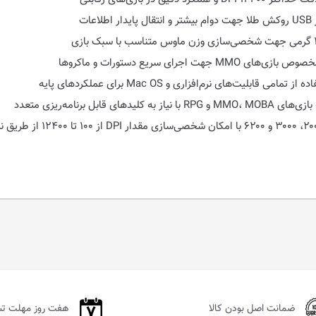
ل برنامه‌ریزی متعدد
ضمانت اصل بودن کالا
هفت روز مهلت ت