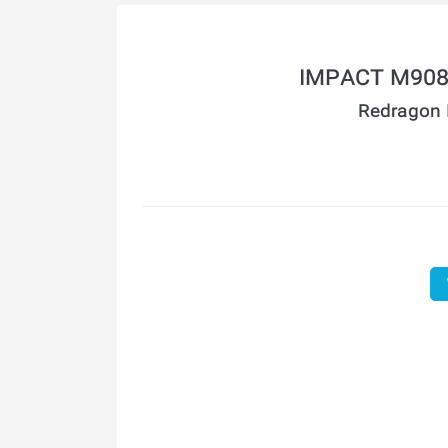
Redragon 