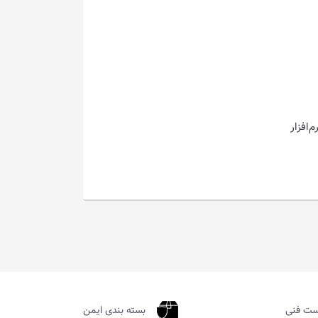
ست فنی
بسته بندی ایمن