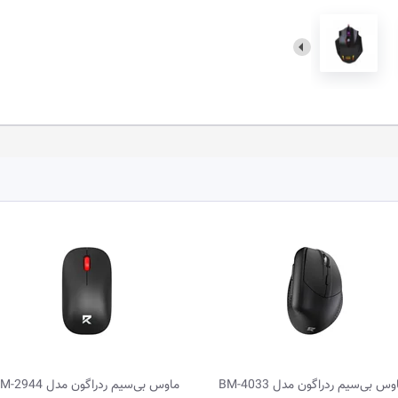
وس بی‌سیم ردراگون مدل BM-4033
ماوس بی‌سیم ردراگون مدل BM-2944