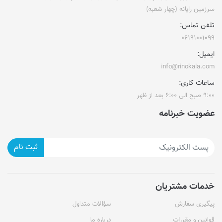
سرزمین رایانه (چهار شعبه)
تلفن تماس:
۰۶۱۹۱۰۰۱۰۹۹
ایمیل:
info@rinokala.com
ساعات کاری:
۹:۰۰ صبح الی ۶:۰۰ بعد از ظهر
عضویت خبرنامه
ثبت نام
خدمات مشتریان
پیگیری سفارش
سؤالات متداول
قوانین و مقررات
درباره ما