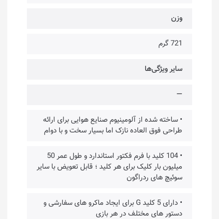
وزن
721 گرم
سایر ویژگی‌ها
—
• ساخته شده از آلومینیوم صنایع هوایی برای ارائه
طراحی فوق العاده نازک اما بسیار سخت و با دوام
• 104 کلید با فرم فکتور استاندارد و طول عمر 50
میلیون بار کلیک برای هر کلید ؛ قابل تعویض با سایر
سوئیچ های ردراگون
• دارای 5 کلید G برای ایجاد ماکرو های سفارشی و
دستور های مختلف در هر بازی