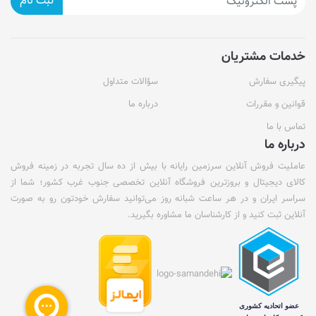
ثبت نام
خدمات مشتریان
پیگیری سفارش
سؤالات متداول
قوانین و مقررات
درباره ما
تماس با ما
درباره ما
عاملیت فروش آنلاین سرزمین رایانه با بیش از ده سال تجربه در زمینه فروش
کالای دیجیتال و بروزترین فروشگاه آنلاین تخصصی جنوب غرب کشور؛ شما از
سراسر ایران و در هر ساعت شبانه روز می‌توانید سفارش خودتون رو به صورت
آنلاین ثبت کنید و از کارشناسان ما مشاوره بگیرید.