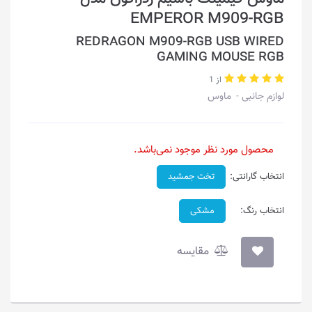
EMPEROR M909-RGB
REDRAGON M909-RGB USB WIRED
GAMING MOUSE RGB
از 1
لوازم جانبی
ماوس
محصول مورد نظر موجود نمی‌باشد.
انتخاب گارانتی:
تخت جمشید
انتخاب رنگ:
مشکی
مقایسه