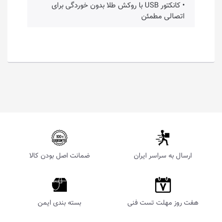
• کانکتور USB با روکش طلا بدون خوردگی برای
اتصالی مطمئن
ارسال به سراسر ایران
ضمانت اصل بودن کالا
هفت روز مهلت تست فنی
بسته بندی ایمن