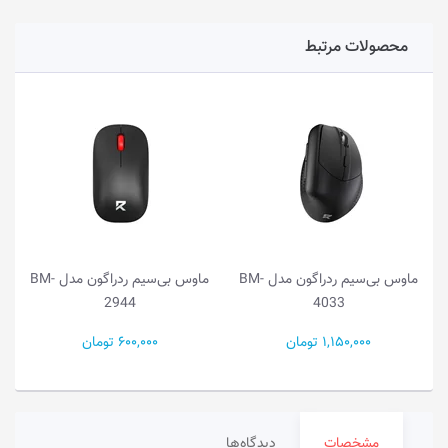
محصولات مرتبط
ماوس بی‌سیم ردراگون مدل BM-
ماوس بی‌سیم ردراگون مدل BM-
2944
4033
1,150,000 تومان
600,000 تومان
مشخصات
دیدگاه‌ها