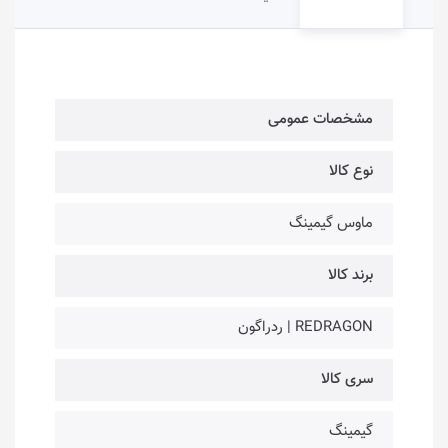
مشخصات عمومی
نوع کالا
ماوس گیمینگ
برند کالا
REDRAGON | ردراگون
سری کالا
گیمینگ