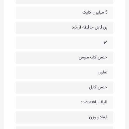
5 میلیون کلیک
پروفایل حافظه آن‌بُرد
✔️
جنس کف ماوس
تفلون
جنس کابل
الیاف بافته شده
ابعاد و وزن