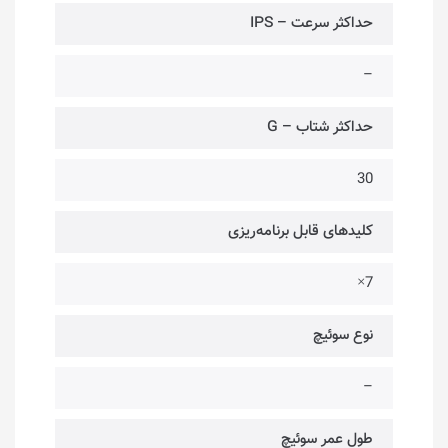
حداکثر سرعت – IPS
–
حداکثر شتاب – G
30
کلیدهای قابل برنامه‌ریزی
7×
نوع سوئیچ
–
طول عمر سوئیچ‌