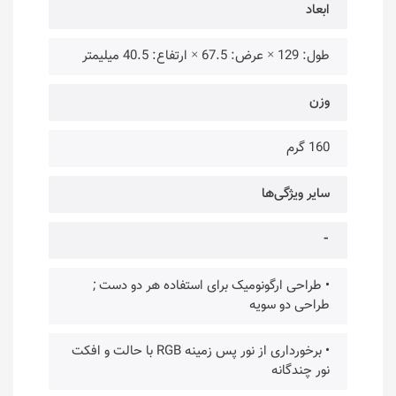
ابعاد
طول: 129 × عرض: 67.5 × ارتفاع: 40.5 میلیمتر
وزن
160 گرم
سایر ویژگی‌ها
⁃
• طراحی ارگونومیک برای استفاده هر دو دست ;
طراحی دو سویه
• برخورداری از نور پس زمینه RGB با حالت و افکت
نور چندگانه