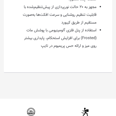
مجهز به ۲۰ حالت نورپردازی از پیش‌تنظیم‌شده با
قابلیت تنظیم روشنایی و سرعت افکت‌ها به‌صورت
مستقیم از طریق کیبورد
استفاده از پنل فلزی آلومینیومی با پوشش مات
(Frosted) برای افزایش استحکام، پایداری بیشتر
روی میز و ارائه حس پریمیوم در تایپ