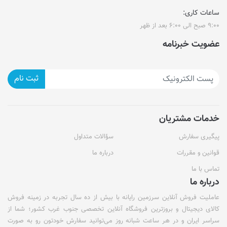
ساعات کاری:
۹:۰۰ صبح الی ۶:۰۰ بعد از ظهر
عضویت خبرنامه
ثبت نام
خدمات مشتریان
پیگیری سفارش
سؤالات متداول
قوانین و مقررات
درباره ما
تماس با ما
درباره ما
عاملیت فروش آنلاین سرزمین رایانه با بیش از ده سال تجربه در زمینه فروش
کالای دیجیتال و بروزترین فروشگاه آنلاین تخصصی جنوب غرب کشور؛ شما از
سراسر ایران و در هر ساعت شبانه روز می‌توانید سفارش خودتون رو به صورت