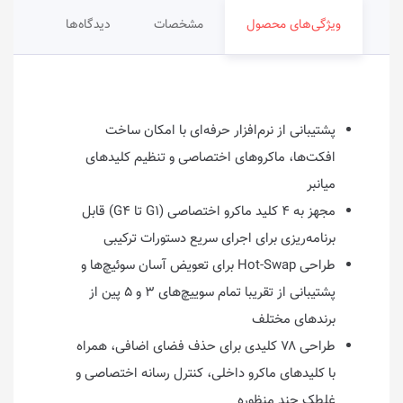
ویژگی‌های محصول
مشخصات
دیدگاه‌ها
پشتیبانی از نرم‌افزار حرفه‌ای با امکان ساخت
افکت‌ها، ماکروهای اختصاصی و تنظیم کلیدهای
میانبر
مجهز به ۴ کلید ماکرو اختصاصی (G۱ تا G۴) قابل
برنامه‌ریزی برای اجرای سریع دستورات ترکیبی
طراحی Hot-Swap برای تعویض آسان سوئیچ‌ها و
پشتیبانی از تقریبا تمام سوییچ‌های ۳ و ۵ پین از
برندهای مختلف
طراحی ۷۸ کلیدی برای حذف فضای اضافی، همراه
با کلیدهای ماکرو داخلی، کنترل رسانه اختصاصی و
غلطک چند منظوره