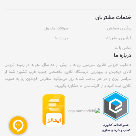
خدمات مشتریان
پیگیری سفارش
سؤالات متداول
قوانین و مقررات
درباره ما
تماس با ما
درباره ما
عاملیت فروش آنلاین سرزمین رایانه با بیش از ده سال تجربه در زمینه فروش
کالای دیجیتال و بروزترین فروشگاه آنلاین تخصصی جنوب غرب کشور؛ شما از
سراسر ایران و در هر ساعت شبانه روز می‌توانید سفارش خودتون رو به صورت
آنلاین ثبت کنید و از کارشناسان ما مشاوره بگیرید.