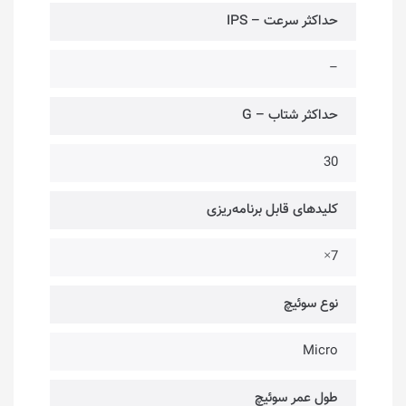
حداکثر سرعت – IPS
–
حداکثر شتاب – G
30
کلیدهای قابل برنامه‌ریزی
7×
نوع سوئیچ
Micro
طول عمر سوئیچ‌