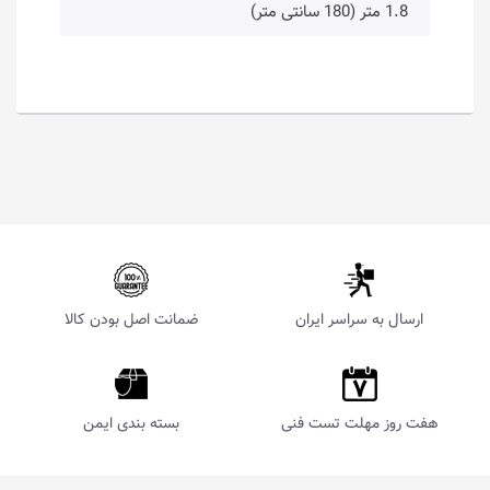
1.8 متر (180 سانتی متر)
ارسال به سراسر ایران
ضمانت اصل بودن کالا
هفت روز مهلت تست فنی
بسته بندی ایمن