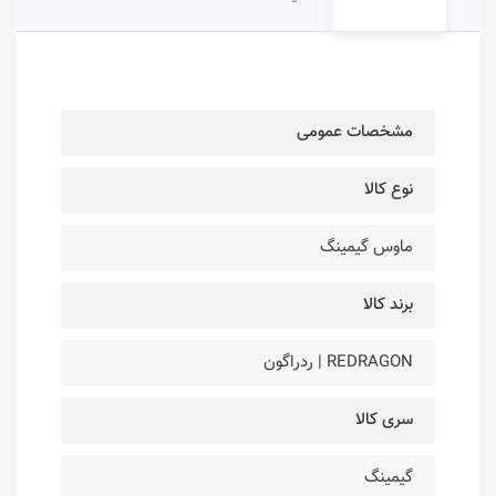
مشخصات عمومی
نوع کالا
ماوس گیمینگ
برند کالا
REDRAGON | ردراگون
سری کالا
گیمینگ