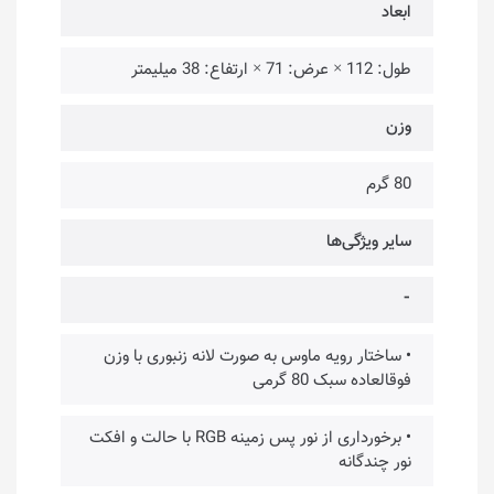
ابعاد
طول: 112 × عرض: 71 × ارتفاع: 38 میلیمتر
وزن
80 گرم
سایر ویژگی‌ها
⁃
• ساختار رویه ماوس به صورت لانه زنبوری با وزن
فوقالعاده سبک 80 گرمی
• برخورداری از نور پس زمینه RGB با حالت و افکت
نور چندگانه