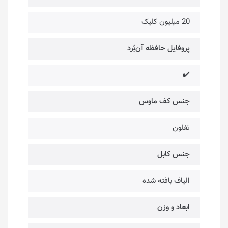
20 میلیون کلیک
پروفایل حافظه آن‌بُرد
✔️
جنس کف ماوس
تفلون
جنس کابل
الیاف بافته شده
ابعاد و وزن