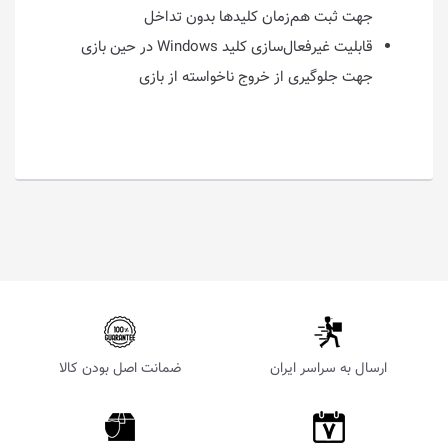
جهت ثبت هم‌زمان کلیدها بدون تداخل
قابلیت غیرفعال‌سازی کلید Windows در حین بازی
جهت جلوگیری از خروج ناخواسته از بازی
ارسال به سراسر ایران
ضمانت اصل بودن کالا