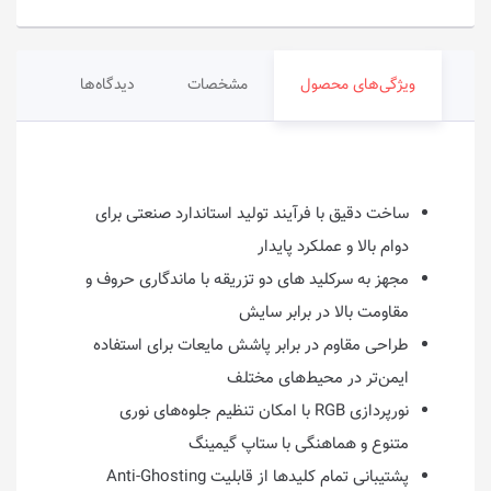
ویژگی‌های محصول
مشخصات
دیدگاه‌ها
ساخت دقیق با فرآیند تولید استاندارد صنعتی برای
دوام بالا و عملکرد پایدار
مجهز به سرکلید های دو تزریقه با ماندگاری حروف و
مقاومت بالا در برابر سایش
طراحی مقاوم در برابر پاشش مایعات برای استفاده
ایمن‌تر در محیط‌های مختلف
نورپردازی RGB با امکان تنظیم جلوه‌های نوری
متنوع و هماهنگی با ستاپ گیمینگ
پشتیبانی تمام کلیدها از قابلیت Anti-Ghosting