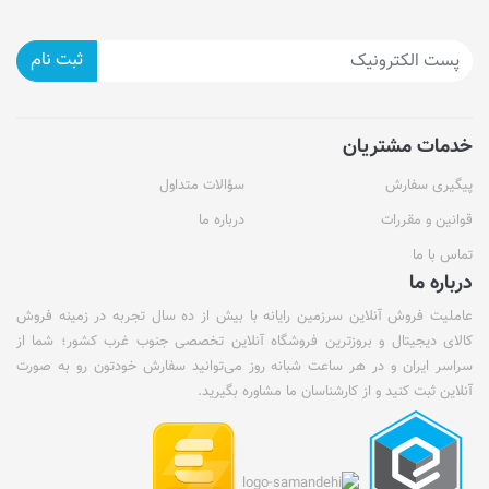
ثبت نام
خدمات مشتریان
پیگیری سفارش
سؤالات متداول
قوانین و مقررات
درباره ما
تماس با ما
درباره ما
عاملیت فروش آنلاین سرزمین رایانه با بیش از ده سال تجربه در زمینه فروش
کالای دیجیتال و بروزترین فروشگاه آنلاین تخصصی جنوب غرب کشور؛ شما از
سراسر ایران و در هر ساعت شبانه روز می‌توانید سفارش خودتون رو به صورت
آنلاین ثبت کنید و از کارشناسان ما مشاوره بگیرید.