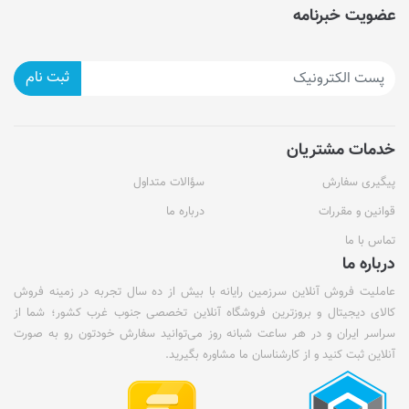
عضویت خبرنامه
ثبت نام
خدمات مشتریان
پیگیری سفارش
سؤالات متداول
قوانین و مقررات
درباره ما
تماس با ما
درباره ما
عاملیت فروش آنلاین سرزمین رایانه با بیش از ده سال تجربه در زمینه فروش
کالای دیجیتال و بروزترین فروشگاه آنلاین تخصصی جنوب غرب کشور؛ شما از
سراسر ایران و در هر ساعت شبانه روز می‌توانید سفارش خودتون رو به صورت
آنلاین ثبت کنید و از کارشناسان ما مشاوره بگیرید.