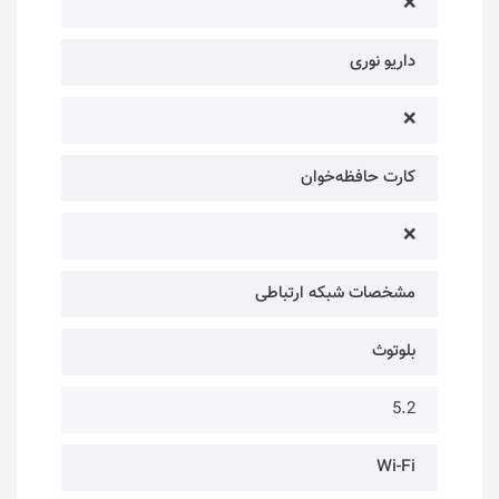
❌
داریو نوری
❌
کارت حافظه‌خوان
❌
مشخصات شبکه ارتباطی
بلوتوث
5.2
Wi-Fi