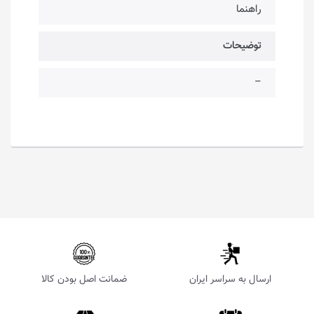
راهنما
توضیحات
–
ارسال به سراسر ایران
ضمانت اصل بودن کالا