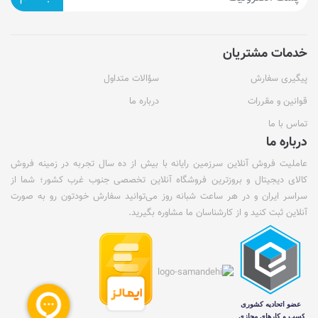
خدمات مشتریان
پیگیری سفارش
سؤالات متداول
قوانین و مقررات
درباره ما
تماس با ما
درباره ما
عاملیت فروش آنلاین سرزمین رایانه با بیش از ده سال تجربه در زمینه فروش
کالای دیجیتال و بروزترین فروشگاه آنلاین تخصصی جنوب غرب کشور؛ شما از
سراسر ایران و در هر ساعت شبانه روز می‌توانید سفارش خودتون رو به صورت
آنلاین ثبت کنید و از کارشناسان ما مشاوره بگیرید.