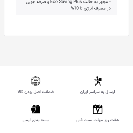
• مجهز به حالت Eco Saving Plus و صرفه جویی
در مصرف انرژی تا 10%
ارسال به سراسر ایران
ضمانت اصل بودن کالا
هفت روز مهلت تست فنی
بسته بندی ایمن