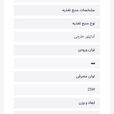
مشخصات منبع تغذیه
نوع منبع تغذیه
آداپتور خارجی
توان ورودی
▬
توان مصرفی
25W
ابعاد و وزن