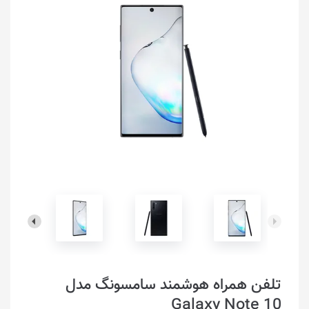
تلفن همراه هوشمند سامسونگ مدل
Galaxy Note 10