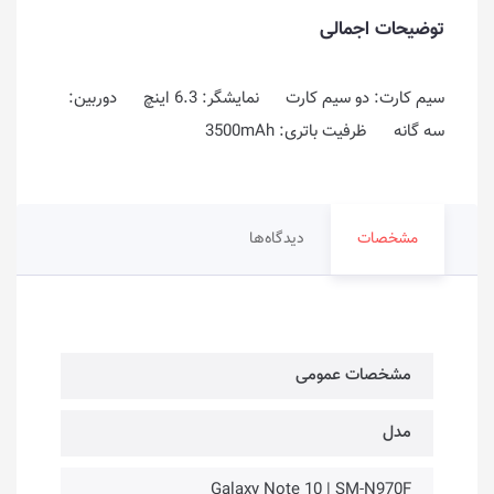
توضیحات اجمالی
سیم کارت: دو سیم کارت نمایشگر: 6.3 اینچ دوربین:
سه گانه ظرفیت باتری: 3500mAh
مشخصات
دیدگاه‌ها
مشخصات عمومی
مدل
Galaxy Note 10 | SM-N970F