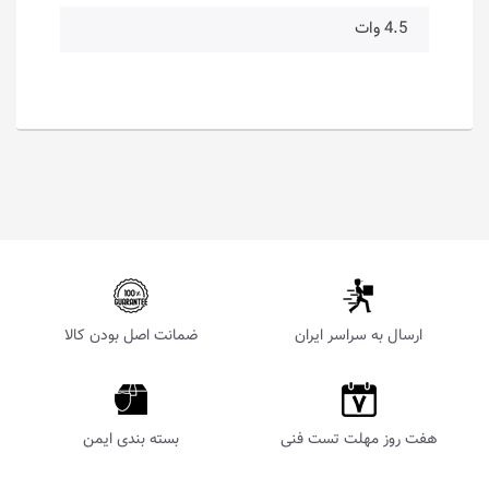
4.5 وات
ارسال به سراسر ایران
ضمانت اصل بودن کالا
هفت روز مهلت تست فنی
بسته بندی ایمن