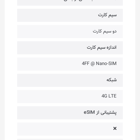
سیم کارت
دو سیم کارت
اندازه سیم کارت
4FF @ Nano-SIM
شبکه
4G LTE
پشتیبانی از eSIM
❌