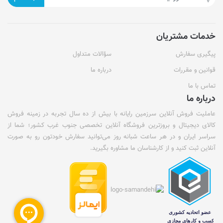
خدمات مشتریان
پیگیری سفارش
سؤالات متداول
قوانین و مقررات
درباره ما
تماس با ما
درباره ما
عاملیت فروش آنلاین سرزمین رایانه با بیش از ده سال تجربه در زمینه فروش
کالای دیجیتال و بروزترین فروشگاه آنلاین تخصصی جنوب غرب کشور؛ شما از
سراسر ایران و در هر ساعت شبانه روز می‌توانید سفارش خودتون رو به صورت
آنلاین ثبت کنید و از کارشناسان ما مشاوره بگیرید.