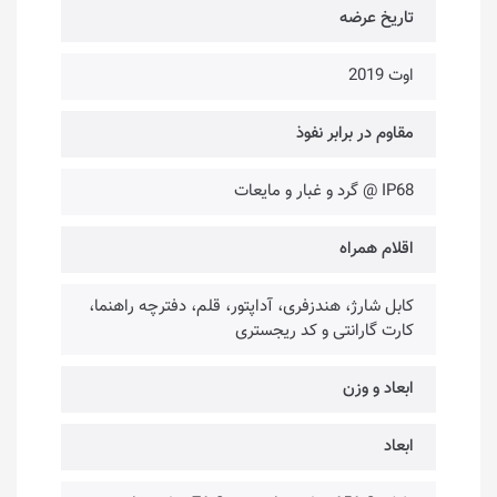
تاریخ عرضه
اوت 2019
مقاوم در برابر نفوذ
IP68 @ گرد و غبار و مایعات
اقلام همراه
کابل شارژ، هندزفری، آداپتور، قلم، دفترچه راهنما،
کارت گارانتی و کد ریجستری
ابعاد و وزن
ابعاد