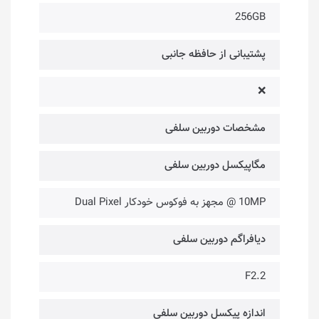
256GB
پشتیبانی از حافظه جانبی
❌
مشخصات دوربین سلفی
مگاپیکسل دوربین سلفی
10MP @ مجهز به فوکوس خودکار Dual Pixel
دیافراگم دوربین سلفی
F2.2
اندازه پیکسل دوربین سلفی