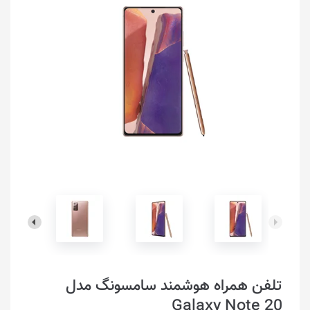
تلفن همراه هوشمند سامسونگ مدل
Galaxy Note 20