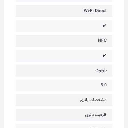
Wi-Fi Direct
✔️
NFC
✔️
بلوتوث
5.0
مشخصات باتری
ظرفیت باتری