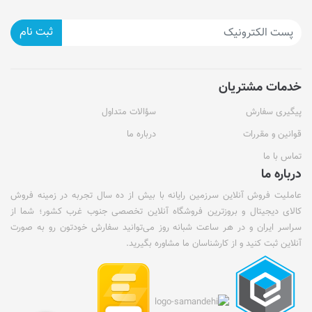
ثبت نام
خدمات مشتریان
پیگیری سفارش
سؤالات متداول
قوانین و مقررات
درباره ما
تماس با ما
درباره ما
عاملیت فروش آنلاین سرزمین رایانه با بیش از ده سال تجربه در زمینه فروش
کالای دیجیتال و بروزترین فروشگاه آنلاین تخصصی جنوب غرب کشور؛ شما از
سراسر ایران و در هر ساعت شبانه روز می‌توانید سفارش خودتون رو به صورت
آنلاین ثبت کنید و از کارشناسان ما مشاوره بگیرید.