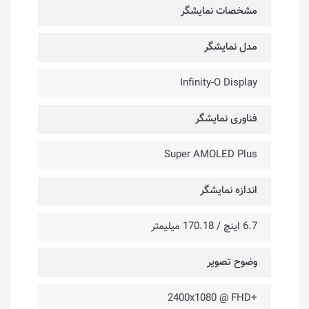
مشخصات نمایشگر
مدل نمایشگر
Infinity-O Display
فناوری نمایشگر
Super AMOLED Plus
اندازه نمایشگر
6.7 اینچ / 170.18 میلیمتر
وضوح تصویر
+2400x1080 @ FHD