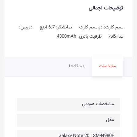
توضیحات اجمالی
سیم کارت: دو سیم کارت نمایشگر: 6.7 اینچ دوربین:
سه گانه ظرفیت باتری: 4300mAh
مشخصات
دیدگاه‌ها
مشخصات عمومی
مدل
Galaxy Note 20 | SM-N980F