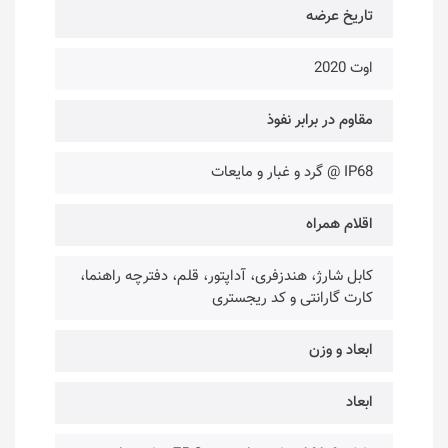
تاریخ عرضه
اوت 2020
مقاوم در برابر نفوذ
IP68 @ گرد و غبار و مایعات
اقلام همراه
کابل شارژ، هندزفری، آداپتور، قلم، دفترچه راهنما،
کارت گارانتی و کد ریجستری
ابعاد و وزن
ابعاد