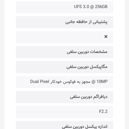
UFS 3.0 @ 256GB
پشتیبانی از حافظه جانبی
❌
مشخصات دوربین سلفی
مگاپیکسل دوربین سلفی
10MP @ مجهز به فوکوس خودکار Dual Pixel
دیافراگم دوربین سلفی
F2.2
اندازه پیکسل دوربین سلفی