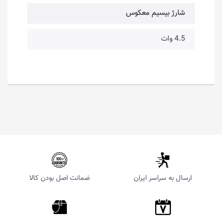
شارژ بیسیم معکوس
4.5 وات
ارسال به سراسر ایران
ضمانت اصل بودن کالا