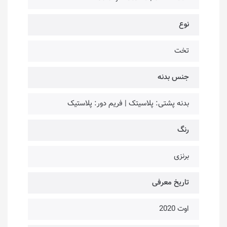
نوع
تخت
جنس بدنه
بدنه پشتی: پلاسیتک | فریم دور: پلاستیک
رنگ
برنزی
تاریخ معرفی
اوت 2020