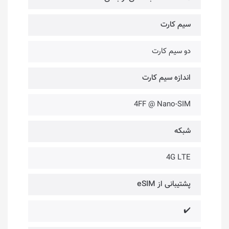
سیم کارت
دو سیم کارت
اندازه سیم کارت
4FF @ Nano-SIM
شبکه
4G LTE
پشتیبانی از eSIM
✔️