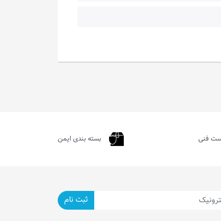
ست فنی
بسته بندی ایمن
ثبت نام