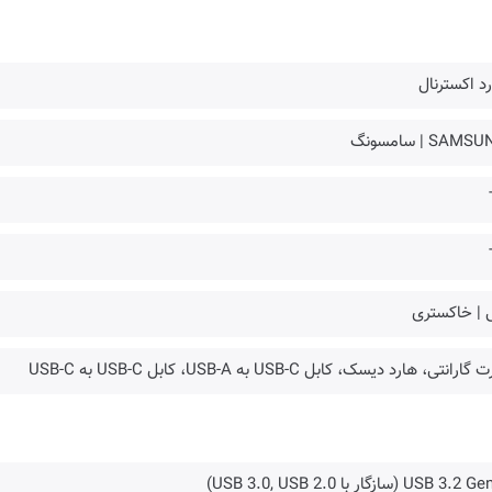
د اکسترنال
SAM | سامسونگ
 | خاکستری
گارانتی، هارد دیسک، کابل USB-C به USB-A، کابل USB-C به USB-C
USB 3.2 (سازگار با USB 3.0, USB 2.0)