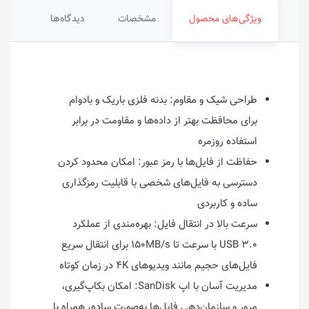
ویژگی‌های محصول
مشخصات
دیدگاه‌ها
طراحی شیک و مقاوم: بدنه فلزی باریک و بادوام
برای محافظت بهتر از داده‌ها و مقاومت در برابر
استفاده روزمره
حفاظت از فایل‌ها با رمز عبور: امکان محدود کردن
دسترسی به فایل‌های شخصی با قابلیت رمزگذاری
ساده و کاربردی
سرعت بالا در انتقال فایل: بهره‌مندی از عملکرد
USB ۳.۰ با سرعت تا ۱۵۰MB/s برای انتقال سریع
فایل‌های حجیم مانند ویدیوهای ۴K در زمان کوتاه
مدیریت آسان با اپ SanDisk: امکان بکاپ‌گیری،
مرور و سازمان‌دهی فایل‌ها به‌صورت ساده، همراه با