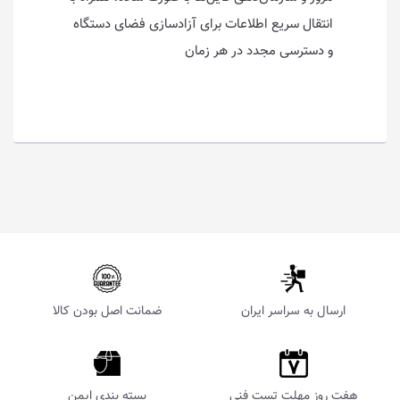
انتقال سریع اطلاعات برای آزادسازی فضای دستگاه
و دسترسی مجدد در هر زمان
ارسال به سراسر ایران
ضمانت اصل بودن کالا
هفت روز مهلت تست فنی
بسته بندی ایمن