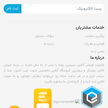
ثبت نام
خدمات مشتریان
پیگیری سفارش
سؤالات متداول
قوانین و مقررات
درباره ما
تماس با ما
درباره ما
عاملیت فروش آنلاین سرزمین رایانه با بیش از ده سال تجربه در زمینه فروش
کالای دیجیتال و بروزترین فروشگاه آنلاین تخصصی جنوب غرب کشور؛ شما از
سراسر ایران و در هر ساعت شبانه روز می‌توانید سفارش خودتون رو به صورت
آنلاین ثبت کنید و از کارشناسان ما مشاوره بگیرید.