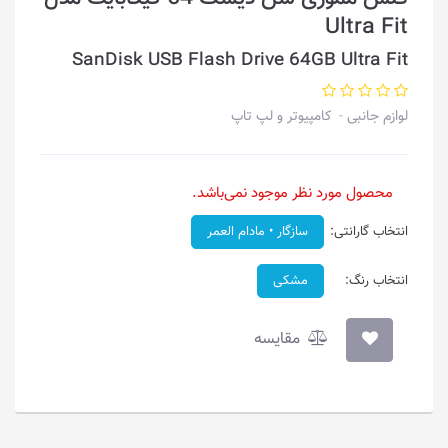
Ultra Fit
SanDisk USB Flash Drive 64GB Ultra Fit
لوازم جانبی
کامپیوتر و لپ تاپ
محصول مورد نظر موجود نمی‌باشد.
انتخاب گارانتی:
سازگار • مادام العمر
انتخاب رنگ:
مشکی
مقایسه