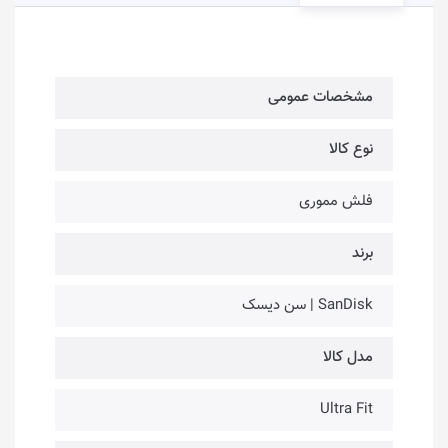
مشخصات عمومی
نوع کالا
فلش مموری
برند
SanDisk | سن دیسک
مدل کالا
Ultra Fit