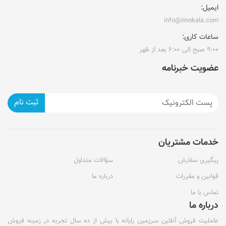
ایمیل:
info@rinokala.com
ساعات کاری:
۹:۰۰ صبح الی ۶:۰۰ بعد از ظهر
عضویت خبرنامه
ثبت نام
خدمات مشتریان
پیگیری سفارش
سؤالات متداول
قوانین و مقررات
درباره ما
تماس با ما
درباره ما
عاملیت فروش آنلاین سرزمین رایانه با بیش از ده سال تجربه در زمینه فروش