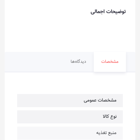
توضیحات اجمالی
مشخصات
دیدگاه‌ها
مشخصات عمومی
نوع کالا
منبع تغذیه