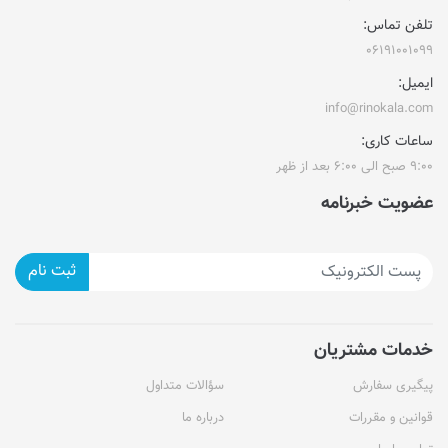
تلفن تماس:
۰۶۱۹۱۰۰۱۰۹۹
ایمیل:
info@rinokala.com
ساعات کاری:
۹:۰۰ صبح الی ۶:۰۰ بعد از ظهر
عضویت خبرنامه
ثبت نام
خدمات مشتریان
پیگیری سفارش
سؤالات متداول
قوانین و مقررات
درباره ما