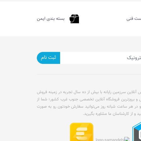
ست فنی
بسته بندی ایمن
ثبت نام
آنلاین سرزمین رایانه با بیش از ده سال تجربه در زمینه فروش
ل و بروزترین فروشگاه آنلاین تخصصی جنوب غرب کشور؛ شما از
و در هر ساعت شبانه روز می‌توانید سفارش خودتون رو به صورت
ید و از کارشناسان ما مشاوره بگیرید.