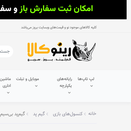
کلیه کالاهای موجود نو و قیمت‌های وبسایت بروز می‌باشد
لپ تاپ‌ها
رایانه‌های
موبایل و تبلت
ماشین‌
یکپارچه
اداری
خانه
کنسول‌های بازی
گیم پد
گیم‌پد بی‌سیم پلی‌استیش