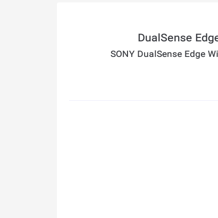
SONY DualSense Edge Wire