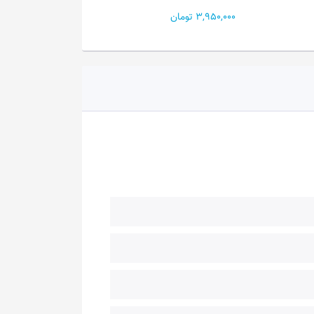
3,950,000 تومان
3,950,000 تومان