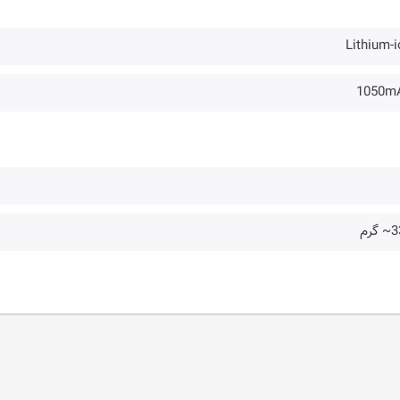
Lithium-i
1050m
گرم