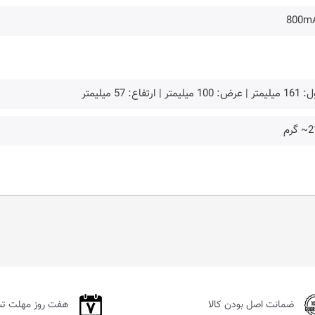
800m
: 100 میلیمتر | ارتفاع: 57 میلیمتر
گرم
ضمانت اصل بودن کالا
هفت روز مهلت ت