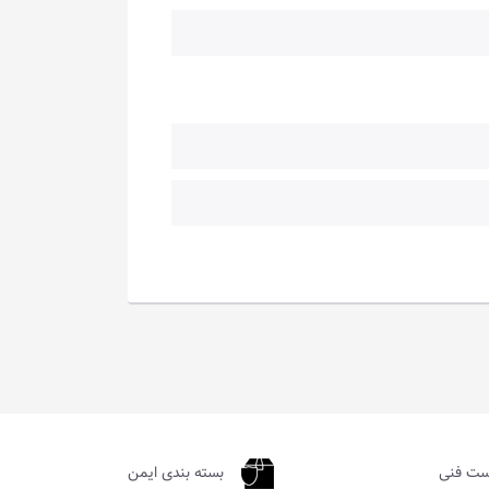
ست فنی
بسته بندی ایمن