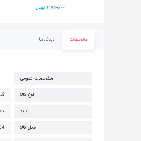
3,950 تومان
3,950,000 تومان
مشخصات
دیدگاه‌ها
مشخصات عمومی
نوع کالا
گیم
برند
Sony 
مدل کالا
 4