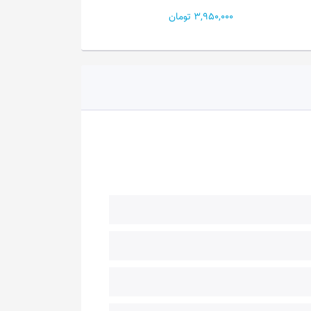
3,950,000 تومان
3,950,000 تومان