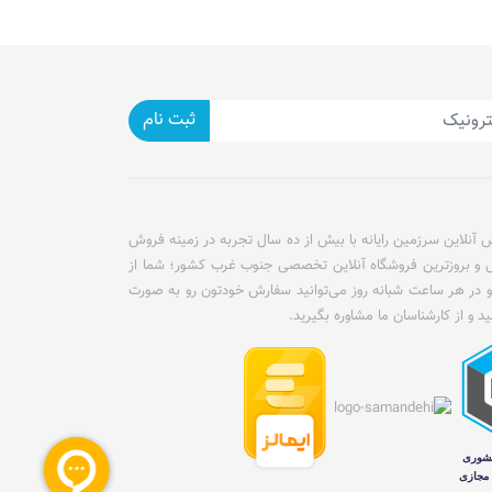
ثبت نام
آنلاین سرزمین رایانه با بیش از ده سال تجربه در زمینه فروش
ل و بروزترین فروشگاه آنلاین تخصصی جنوب غرب کشور؛ شما از
و در هر ساعت شبانه روز می‌توانید سفارش خودتون رو به صورت
ید و از کارشناسان ما مشاوره بگیرید.