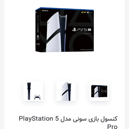
کنسول بازی سونی مدل PlayStation 5
Pro