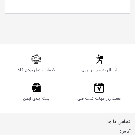
ارسال به سراسر ایران
ضمانت اصل بودن کالا
هفت روز مهلت تست فنی
بسته بندی ایمن
تماس با ما
آدرس: