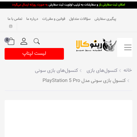
پیگیری سفارش
سؤالات متداول
قوانین و مقررات
درباره ما
تماس با ما
0
لیست لپتاپ
خانه
کنسول‌های بازی
کنسول‌های بازی سونی
کنسول بازی سونی مدل PlayStation 5 Pro