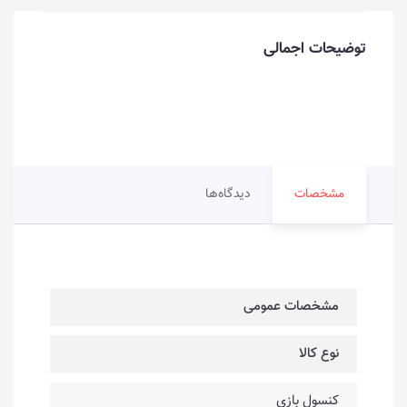
توضیحات اجمالی
مشخصات
دیدگاه‌ها
مشخصات عمومی
نوع کالا
کنسول بازی