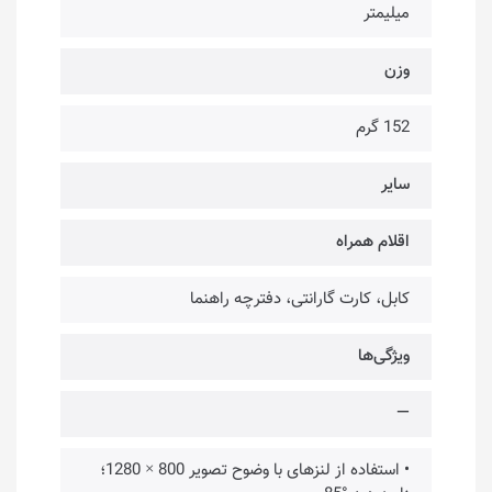
میلیمتر
وزن
152 گرم
سایر
اقلام همراه
کابل، کارت گارانتی، دفترچه راهنما
ویژگی‌ها
—
• استفاده از لنزهای با وضوح تصویر 800 × 1280؛