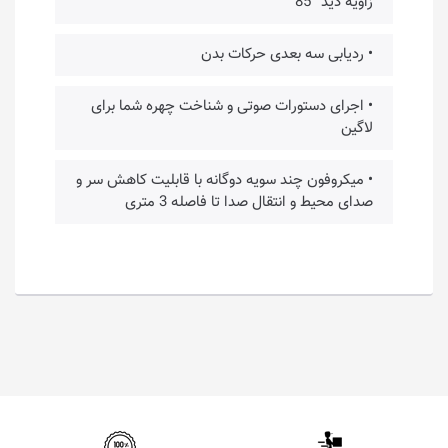
زاویه دید °85
• ردیابی سه بعدی حرکات بدن
• اجرای دستورات صوتی و شناخت چهره شما برای
لاگین
• میکروفون چند سویه دوگانه با قابلیت کاهش سر و
صدای محیط و انتقال صدا تا فاصله 3 متری