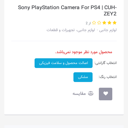
Sony PlayStation Camera For PS4 | CUH-
ZEY2
از 2
لوازم جانبی
لوازم جانبی، تجهیزات و قطعات
محصول مورد نظر موجود نمی‌باشد.
انتخاب گارانتی:
اصالت محصول و سلامت فیزیکی
انتخاب رنگ:
مشکی
مقایسه