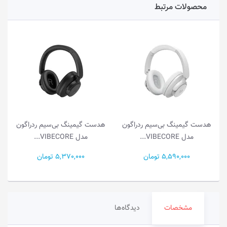
محصولات مرتبط
هدست گیمینگ بی‌سیم ردراگون
هدست گیمینگ بی‌سیم ردراگون
مدل VIBECORE...
مدل VIBECORE...
5,590,000 تومان
5,370,000 تومان
مشخصات
دیدگاه‌ها