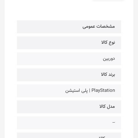
مشخصات عمومی
نوع کالا
دوربین
برند کالا
PlayStation | پلی استیشن
مدل کالا
--