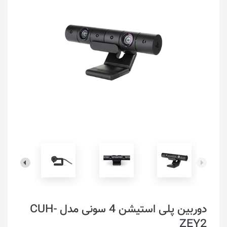
دوربین پلی استیشن 4 سونی مدل CUH-
ZEY2