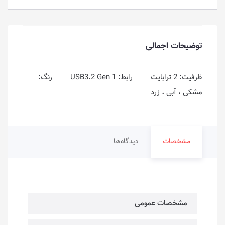
توضیحات اجمالی
ظرفیت: 2 ترابایت رابط: USB3.2 Gen 1 رنگ:
مشکی ، آبی ، زرد
مشخصات
دیدگاه‌ها
مشخصات عمومی