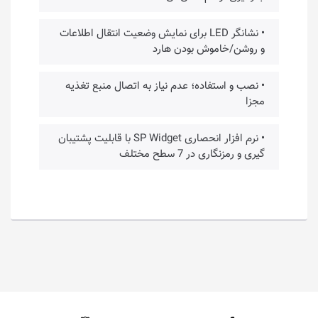
• نشانگر LED برای نمایش وضعیت انتقال اطلاعات
و روشن/خاموش بودن هارد
• نصب و استفاده؛ عدم نیاز به اتصال منبع تغذیه
مجزا
• نرم افزار انحصاری SP Widget با قابلیت پشتیبان
گیری و رمزنگاری در 7 سطح مختلف