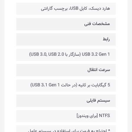
هارد دیسک، کابل USB، برچسب گارانتی
مشخصات فنی
رابط
USB 3.2 Gen 1 (سازگار با USB 3.0, USB 2.0)
سرعت انتقال
5 گیگابایت بر ثانیه (در حالت USB 3.1 Gen 1)
سیستم فایلی
NTFS [برای ویندوز]
* احتیاج به فرمت برای استفاده در سیستم عامل