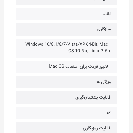
USB
سازگاری
• Windows 10/8.1/8/7/Vista/XP 64-Bit, Mac
OS 10.5.x, Linux 2.6.x
• تغییر فرمت برای استفاده Mac OS
ویژگی ها
قابلیت پشتیبان‌گیری
✔️
قابلیت رمزنگاری