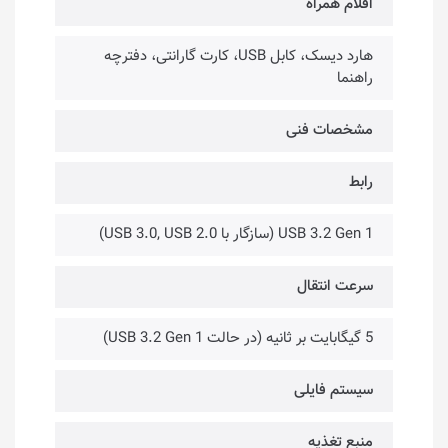
اقلام همراه
هارد دیسک، کابل USB، کارت گارانتی، دفترچه
راهنما
مشخصات فنی
رابط
USB 3.2 Gen 1 (سازگار با USB 3.0, USB 2.0)
سرعت انتقال
5 گیگابایت بر ثانیه (در حالت USB 3.2 Gen 1)
سیستم فایلی
منبع تغذیه