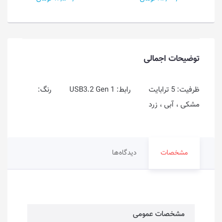
توضیحات اجمالی
ظرفیت: 5 ترابایت رابط: USB3.2 Gen 1 رنگ:
مشکی ، آبی ، زرد
مشخصات
دیدگاه‌ها
مشخصات عمومی