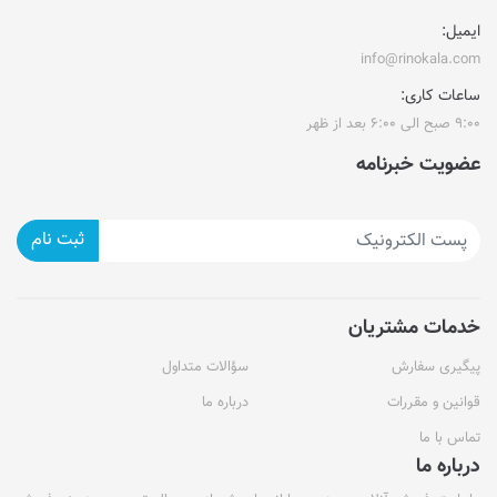
ایمیل:
info@rinokala.com
ساعات کاری:
۹:۰۰ صبح الی ۶:۰۰ بعد از ظهر
عضویت خبرنامه
ثبت نام
خدمات مشتریان
پیگیری سفارش
سؤالات متداول
قوانین و مقررات
درباره ما
تماس با ما
درباره ما