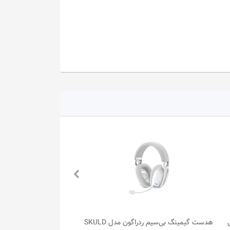
هدست گیمینگ بی‌سیم ردراگون مدل SKULD