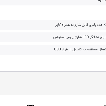
گرم
ی نشانگر LED شارژ بر روی استیشن
تصال مستقیم به کنسول از طرق USB