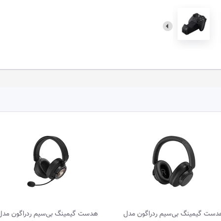
دست گیمینگ بی‌سیم ردراگون مدل
هدست گیمینگ بی‌سیم ردراگون مدل