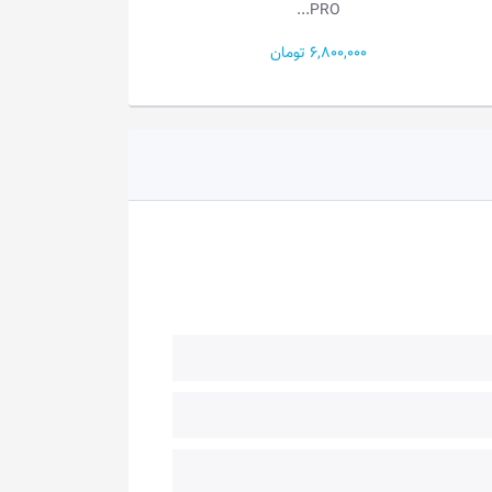
PRO...
PRO...
6,800,000 تومان
6,900,000 تومان