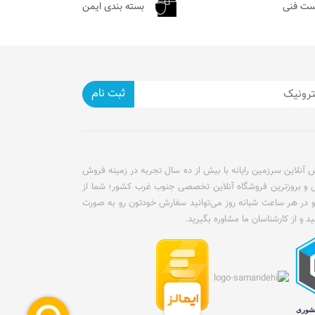
ست فنی
بسته بندی ایمن
ثبت نام
آنلاین سرزمین رایانه با بیش از ده سال تجربه در زمینه فروش
ل و بروزترین فروشگاه آنلاین تخصصی جنوب غرب کشور؛ شما از
و در هر ساعت شبانه روز می‌توانید سفارش خودتون رو به صورت
ید و از کارشناسان ما مشاوره بگیرید.