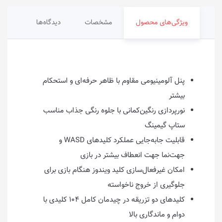
ویژگی‌های محصول
مشخصات
دیدگاه‌ها
پنل آلومینیومی مقاوم با ظاهر حرفه‌ای و استحکام
بیشتر
نورپردازی رنگین‌کمانی با جلوه رنگی جذاب مناسب
ستاپ گیمینگ
قابلیت جابه‌جایی عملکرد کلیدهای WASD و
جهت‌نما جهت انعطاف بیشتر در بازی
امکان غیرفعال‌سازی کلید ویندوز هنگام بازی برای
جلوگیری از خروج ناخواسته
کلیدهای دو تزریقه در چیدمان کامل ۱۰۴ کلیدی با
دوام و ماندگاری بالا