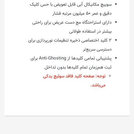
سوییچ مکانیکال آبی قابل تعویض با حس کلیک
دقیق و عمر ۵۰ میلیون مرتبه فشار
دارای استراحتگاه مچ دست عریض برای راحتی
بیشتر در استفاده طولانی
۲ کلید اختصاصی ذخیره تنظیمات نورپردازی برای
دسترسی سریع‌تر
پشتیبانی تمامی کلیدها از Anti-Ghosting برای
ثبت هم‌زمان تمام کلیدها بدون تداخل
توجه: صفحه کلید فاقد سوئیچ یدکی
می‌باشد.