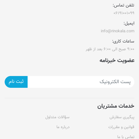
تلفن تماس:
۰۶۱۹۱۰۰۱۰۹۹
ایمیل:
info@rinokala.com
ساعات کاری:
۹:۰۰ صبح الی ۶:۰۰ بعد از ظهر
عضویت خبرنامه
ثبت نام
خدمات مشتریان
پیگیری سفارش
سؤالات متداول
قوانین و مقررات
درباره ما
تماس با ما