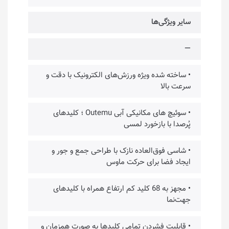
سایر ویژگی‌ها
—
• ساخته شده ویژه ورزش‌های الکترونیک با دقت و
سرعت بالا
• سوئیچ های مکانیکی آبی Outemu ؛ کلیدهای
پُرصدا با بازخورد لمسی
• شاسی فوق‌العاده نازک با طراحی جمع و جور و
ایجاد فضا برای حرکت ماوس
• مجهز به 68 کلید کم ارتفاع همراه با کلیدهای
جهت‌نما
• قابلیت فشردن تمامی کلیدها به صورت همزمان و