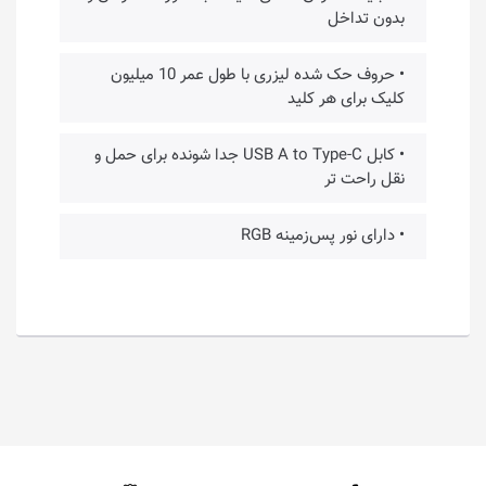
بدون تداخل
• حروف حک شده لیزری با طول عمر 10 میلیون
کلیک برای هر کلید
• کابل USB A to Type-C جدا شونده برای حمل و
نقل راحت تر
• دارای نور پس‌زمینه RGB