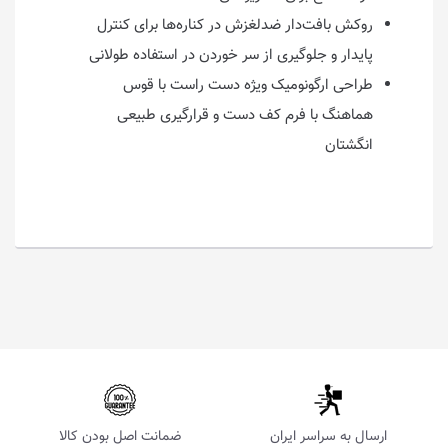
روکش بافت‌دار ضدلغزش در کناره‌ها برای کنترل
پایدار و جلوگیری از سر خوردن در استفاده طولانی
طراحی ارگونومیک ویژه دست راست با قوس
هماهنگ با فرم کف دست و قرارگیری طبیعی
انگشتان
ارسال به سراسر ایران
ضمانت اصل بودن کالا