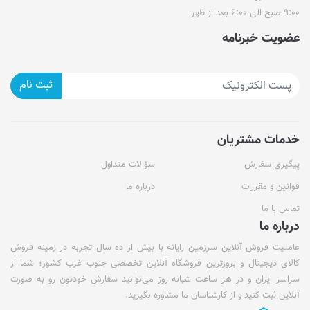
۹:۰۰ صبح الی ۶:۰۰ بعد از ظهر
عضویت خبرنامه
ثبت نام
خدمات مشتریان
پیگیری سفارش
سؤالات متداول
قوانین و مقررات
درباره ما
تماس با ما
درباره ما
عاملیت فروش آنلاین سرزمین رایانه با بیش از ده سال تجربه در زمینه فروش
کالای دیجیتال و بروزترین فروشگاه آنلاین تخصصی جنوب غرب کشور؛ شما از
سراسر ایران و در هر ساعت شبانه روز می‌توانید سفارش خودتون رو به صورت
آنلاین ثبت کنید و از کارشناسان ما مشاوره بگیرید.